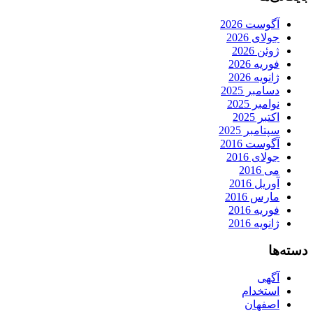
آگوست 2026
جولای 2026
ژوئن 2026
فوریه 2026
ژانویه 2026
دسامبر 2025
نوامبر 2025
اکتبر 2025
سپتامبر 2025
آگوست 2016
جولای 2016
می 2016
آوریل 2016
مارس 2016
فوریه 2016
ژانویه 2016
دسته‌ها
آگهی
استخدام
اصفهان