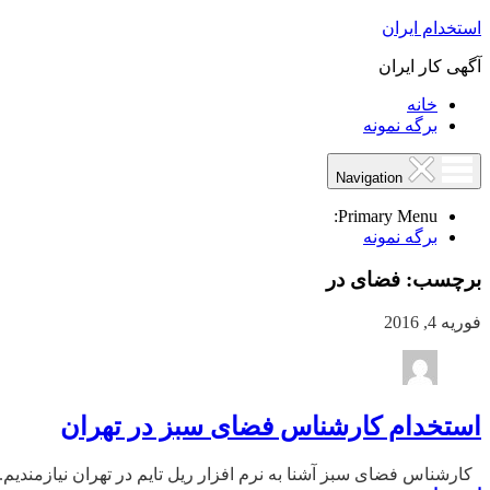
استخدام ایران
آگهی کار ایران
خانه
برگه نمونه
Navigation
Primary Menu:
برگه نمونه
برچسب:
فضای در
فوریه 4, 2016
استخدام کارشناس فضای سبز در تهران
کارشناس فضای سبز آشنا به نرم افزار ریل تایم در تهران نیازمندیم. تلفن: ۰۹۳۰۲۵۸۷۴۳۸ &۱۰۰۹۲۸