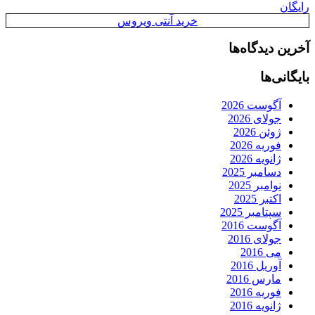
رایگان
خرید آنتی ویروس
آخرین دیدگاه‌ها
بایگانی‌ها
آگوست 2026
جولای 2026
ژوئن 2026
فوریه 2026
ژانویه 2026
دسامبر 2025
نوامبر 2025
اکتبر 2025
سپتامبر 2025
آگوست 2016
جولای 2016
می 2016
آوریل 2016
مارس 2016
فوریه 2016
ژانویه 2016