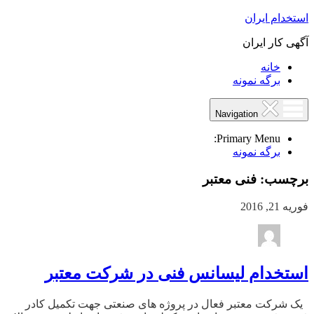
استخدام ایران
آگهی کار ایران
خانه
برگه نمونه
Navigation
Primary Menu:
برگه نمونه
برچسب:
فنی معتبر
فوریه 21, 2016
استخدام لیسانس فنی در شرکت معتبر
یک شرکت معتبر فعال در پروژه های صنعتی جهت تکمیل کادر