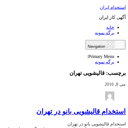
استخدام ایران
آگهی کار ایران
خانه
برگه نمونه
Navigation
Primary Menu:
برگه نمونه
برچسب:
قالیشویی تهران
می 8, 2016
استخدام قالیشویی بانو در تهران
استخدام قالیشویی بانو در تهران