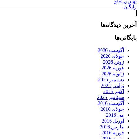
بهترین سئو
رایگان
آخرین دیدگاه‌ها
بایگانی‌ها
آگوست 2026
جولای 2026
ژوئن 2026
فوریه 2026
ژانویه 2026
دسامبر 2025
نوامبر 2025
اکتبر 2025
سپتامبر 2025
آگوست 2016
جولای 2016
می 2016
آوریل 2016
مارس 2016
فوریه 2016
ژانویه 2016