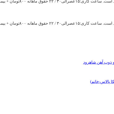
 ۸۰۰تومان + بیمه تلفن: ۴۴۲۹۷۰۳۵
 ۸۰۰تومان + بیمه تلفن: ۴۴۲۹۷۰۳۵
و ذوب آهن شاهرود
 پالاس-خانم)