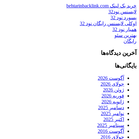
خرید بک لینک behtarinbacklink.com
لایسنس نود32
پسورد نود 32
اوکلی لایسنس رایگان نود 32
همیار نود 32
بهترین سئو
رایگان
آخرین دیدگاه‌ها
بایگانی‌ها
آگوست 2026
جولای 2026
ژوئن 2026
فوریه 2026
ژانویه 2026
دسامبر 2025
نوامبر 2025
اکتبر 2025
سپتامبر 2025
آگوست 2016
جولای 2016