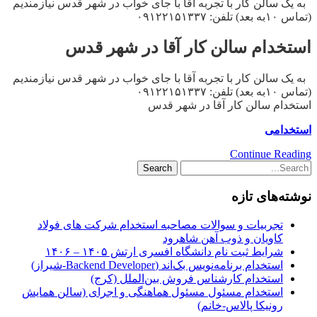
به یک سالن کار با تجربه آقا با جای خواب در شهر قدس نیازمندیم
(تماس ۱۰به بعد) تلفن: ۰۹۱۲۲۱۵۱۳۳۷
استخدام سالن کار آقا در شهر قدس
به یک سالن کار با تجربه آقا با جای خواب در شهر قدس نیازمندیم
(تماس ۱۰به بعد) تلفن: ۰۹۱۲۲۱۵۱۳۳۷
استخدام سالن کار آقا در شهر قدس
استخدامی
Continue Reading
نوشته‌های تازه
تجربیات و سوالات مصاحبه استخدام شرکت های فولاد
کاویان و ذوب آهن شاهرود
شرایط ثبت نام دانشگاه افسری ارتش ۱۴۰۵ – ۱۴۰۶
استخدام برنامه‌نویس بک‌اند (Backend Developer-شیراز)
استخدام کارشناس فروش بین‌الملل (کرج)
استخدام مسئول مسئول هماهنگی و اجرای (سالن همایش
رونیکا پالاس-خانم)