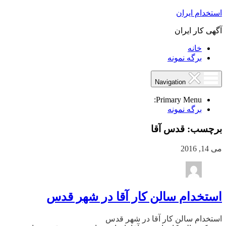
استخدام ایران
آگهی کار ایران
خانه
برگه نمونه
Navigation
Primary Menu:
برگه نمونه
برچسب:
قدس آقا
می 14, 2016
استخدام سالن کار آقا در شهر قدس
استخدام سالن کار آقا در شهر قدس