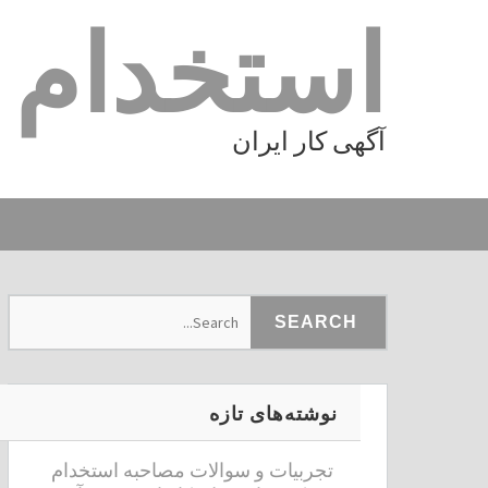
استخدام ا
آگهی کار ایران
نوشته‌های تازه
تجربیات و سوالات مصاحبه استخدام