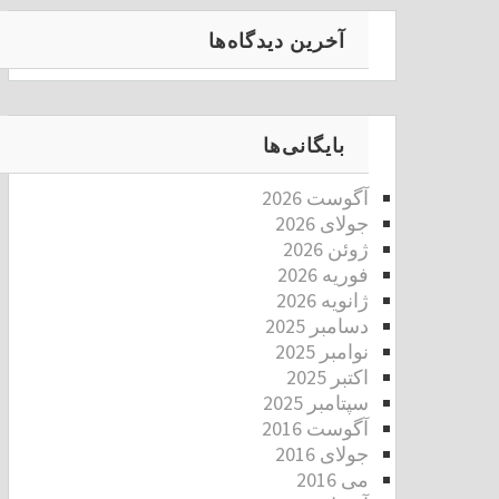
آخرین دیدگاه‌ها
بایگانی‌ها
آگوست 2026
جولای 2026
ژوئن 2026
فوریه 2026
ژانویه 2026
دسامبر 2025
نوامبر 2025
اکتبر 2025
سپتامبر 2025
آگوست 2016
جولای 2016
می 2016