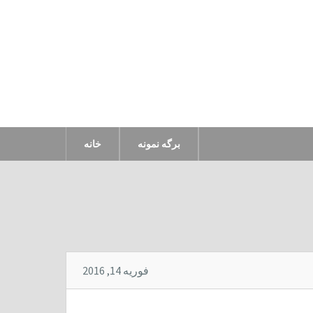
برگه نمونه
خانه
فوریه 14, 2016