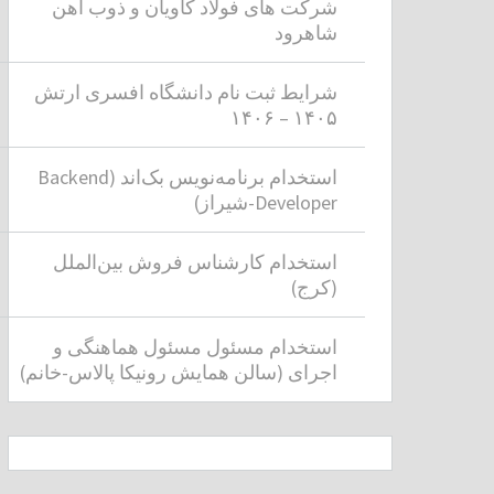
شرکت های فولاد کاویان و ذوب آهن
شاهرود
شرایط ثبت نام دانشگاه افسری ارتش
۱۴۰۵ – ۱۴۰۶
استخدام برنامه‌نویس بک‌اند (Backend
Developer-شیراز)
استخدام کارشناس فروش بین‌الملل
(کرج)
استخدام مسئول مسئول هماهنگی و
اجرای (سالن همایش رونیکا پالاس-خانم)