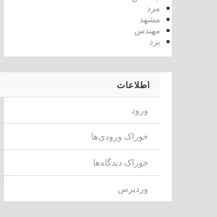
مرد
مشهد
مهندس
یزد
اطلاعات
ورود
خوراک ورودی‌ها
خوراک دیدگاه‌ها
وردپرس