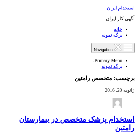
استخدام ایران
آگهی کار ایران
خانه
برگه نمونه
Navigation
Primary Menu:
برگه نمونه
برچسب:
متخصص رامتین
ژانویه 20, 2016
استخدام پزشک متخصص در بیمارستان
رامتین