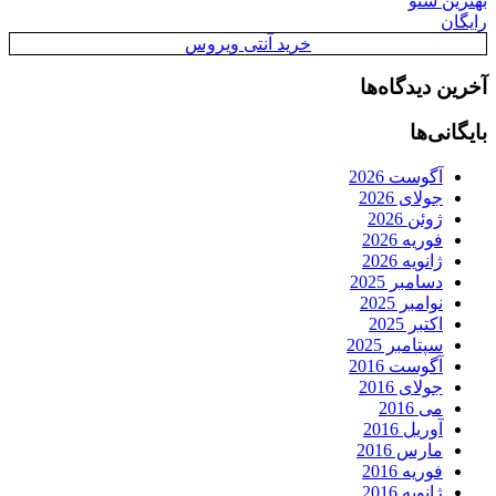
بهترین سئو
رایگان
خرید آنتی ویروس
آخرین دیدگاه‌ها
بایگانی‌ها
آگوست 2026
جولای 2026
ژوئن 2026
فوریه 2026
ژانویه 2026
دسامبر 2025
نوامبر 2025
اکتبر 2025
سپتامبر 2025
آگوست 2016
جولای 2016
می 2016
آوریل 2016
مارس 2016
فوریه 2016
ژانویه 2016