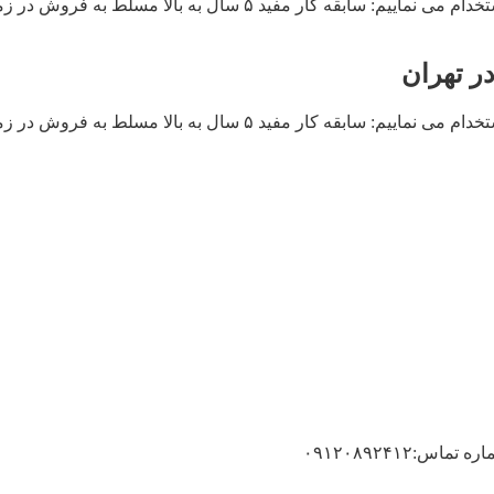
مدیر فروش حرفه ای آقا و خانم جهت پخش مواد غذایی در تهران استخد
ر تهران
مدیر فروش حرفه ای آقا و خانم جهت پخش مواد غذایی در تهران استخد
۰۹۱۲۰۸۹۲۴۱۲