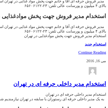
بالای ۴ میلیون و پورسانت عالی تلفن: ۲۳-۶۵۶۰۶۱۲۲
استخدام مدیر فروش جهت پخش موادغذایی د
بالای ۴ میلیون و پورسانت عالی تلفن: ۲۳-۶۵۶۰۶۱۲۲
استخدام مدیر فروش جهت پخش موادغذایی در تهران
استخدام جدید
Continue Reading
می 16, 2016
استخدام مدیر داخلی حرفه ای در تهران
استخدام مدیر داخلی حرفه ای در تهران
به یک مدیر داخلی حرفه ای رستوران با سابقه در تهران نیازمندیم شماره تماس: