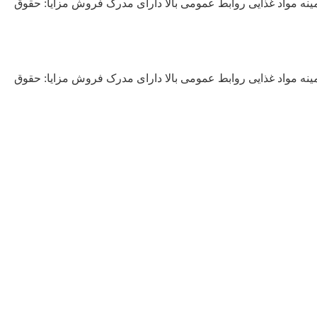
ام می نماییم: سابقه کار مفید ۵ سال به بالا مسلط به فروش در زمینه مواد غذایی روابط عمومی بالا دارای مدرک فروش مزایا: حقوق
ام می نماییم: سابقه کار مفید ۵ سال به بالا مسلط به فروش در زمینه مواد غذایی روابط عمومی بالا دارای مدرک فروش مزایا: حقوق