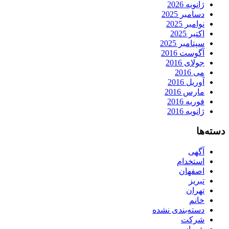
ژانویه 2026
دسامبر 2025
نوامبر 2025
اکتبر 2025
سپتامبر 2025
آگوست 2016
جولای 2016
می 2016
آوریل 2016
مارس 2016
فوریه 2016
ژانویه 2016
دسته‌ها
آگهی
استخدام
اصفهان
تبریز
تهران
خانم
دسته‌بندی نشده
شرکت