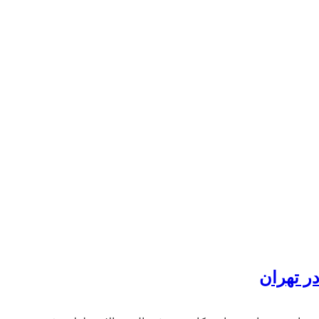
ر تهران