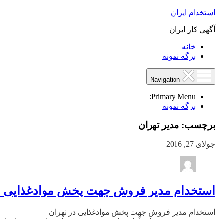
استخدام ایران
آگهی کار ایران
خانه
برگه نمونه
Navigation
Primary Menu:
برگه نمونه
برچسب:
مدیر تهران
جولای 27, 2016
استخدام مدیر فروش جهت پخش موادغذایی د
استخدام مدیر فروش جهت پخش موادغذایی در تهران