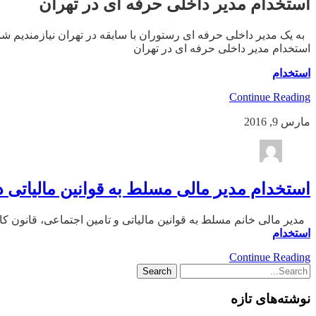
استخدام مدیر داخلی حرفه ای در تهران
به یک مدیر داخلی حرفه ای رستوران با سابقه در تهران نیازمندیم شماره تماس:
استخدام مدیر داخلی حرفه ای در تهران
استخدام
Continue Reading
مارس 9, 2016
استخدام مدیر مالی مسلط به قوانین مالیاتی د
مدیر مالی خانم مسلط به قوانین مالیاتی و تامین اجتماعی، قانون کار کار و تجارت ب
استخدام
Continue Reading
نوشته‌های تازه