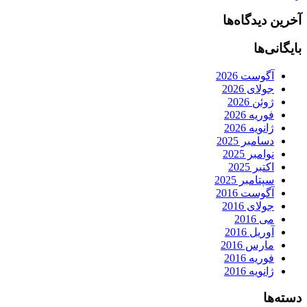
آخرین دیدگاه‌ها
بایگانی‌ها
آگوست 2026
جولای 2026
ژوئن 2026
فوریه 2026
ژانویه 2026
دسامبر 2025
نوامبر 2025
اکتبر 2025
سپتامبر 2025
آگوست 2016
جولای 2016
می 2016
آوریل 2016
مارس 2016
فوریه 2016
ژانویه 2016
دسته‌ها