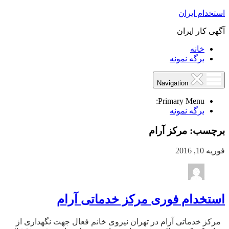
استخدام ایران
آگهی کار ایران
خانه
برگه نمونه
Navigation
Primary Menu:
برگه نمونه
برچسب:
مرکز آرام
فوریه 10, 2016
استخدام فوری مرکز خدماتی آرام
مرکز خدماتی آرام در تهران نیروی خانم فعال جهت نگهداری از