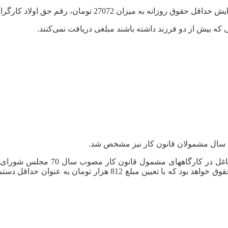
نی که بیش از دو فرزند داشته باشند مبلغی دریافت نمی‌کنند.
به موجب ماده واحده قانون تعیین عی