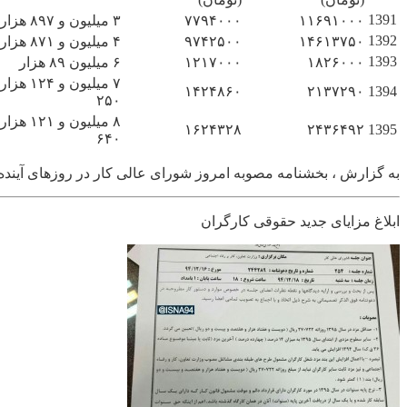
1391
۱۱۶۹۱۰۰۰
۷۷۹۴۰۰۰
۳ میلیون و ۸۹۷ هزار
1392
۱۴۶۱۳۷۵۰
۹۷۴۲۵۰۰
۴ میلیون و ۸۷۱ هزارو 250
1393
۱۸۲۶۰۰۰
۱۲۱۷۰۰۰
۶ میلیون ۸۹ هزار
۷ میلیون و ۱۲۴ ه
۱۴۲۴۸۶۰
۲۱۳۷۲۹۰
1394
۲۵۰
۸ میلیون و ۱۲۱ ه
۱۶۲۴۳۲۸
۲۴۳۶۴۹۲
1395
۶۴۰
به گزارش ، بخشنامه مصوبه امروز شورای عالی کار در روزهای آینده 
ابلاغ مزایای جدید حقوقی کارگران