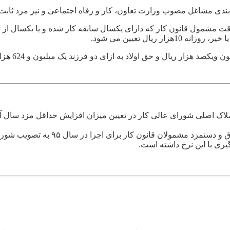
صوب وزارت تعاون، کار و رفاه اجتماعی و نیز مزد ثابت سایر کارگران نباید از
ی قرارداد دائم و موقت مشمول قانون کار که دارای یکسال سابقه کار شده و یا ی
ریال تعیین می شود.
به گزارش خبرنگار مهر، به زودی و در هف
یری با این نرخ داشته است.