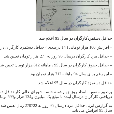
حداقل دستمزدکارگران در سال 95 اعلام شد
– افزایش 100 هزار تومانی ( 14 درصدی ) حداقل دستمزد کارگران در سال آینده
– حداقل مزد کارگران درسال 95 روزانه 27 هزار تومان تعیین شد
– حداقل حقوق کارگران در سال 95 ، ماهانه 812 هزار تومان تعیین شد
– این رقم برای سال 94 ماهانه 712 هزار تومان بود
حداقل دستمزد کارگران در سال 95 اعلام شد
دریافتی کارگران درسال آینده تا مبلغ یک میلیون و134 هزار و599 تومان افزایش می یابد.
سال 95 افزایش می یابد.