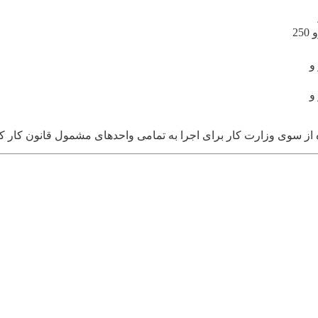
زار و
زار و
از سوی وزارت کار برای اجرا به تمامی واحدهای مشمول قانون کار کش