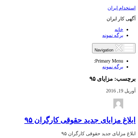
استخدام ایران
آگهی کار ایران
خانه
برگه نمونه
Navigation
Primary Menu:
برگه نمونه
برچسب:
مزایای ۹۵
آوریل 19, 2016
ابلاغ مزایای جدید حقوقی کارگران ۹۵
ابلاغ مزایای جدید حقوقی کارگران ۹۵