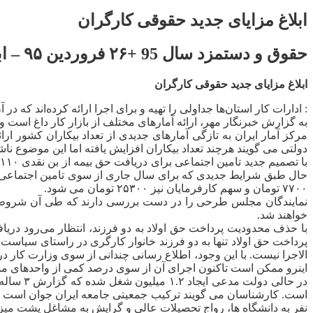
ابلاغ مزایای جدید حقوقی کارگران
حقوق و دستمزد سال 95 +
۲۶ فروردین ۹۵ – ابلاغ مزایای جدید حقوقی کارگران
ابلاغ مزایای جدید حقوقی کارگران
: ادارات کار استان‌ها جداولی را تهیه و برای اجرا ارائه کرده‌اند ک
دولتی می گویند هرچند تعداد بیکاران افزایش یافته اما این موضوع 
۷۷۰۰ تومان و سهم کارفرمایان نیز ۲۵۳۰۰ تومان می شود.
نمایندگان مجلس طرحی را در دست بررسی دارند که طی آن شروط جدی
خواهند شد.
الاجرا نیست. با این وجود، اطلاع رسانی چندانی از سوی وزارت کار 
اینرو ممکن است تاکنون اجرای آن از سوی درصد کمی از واحدهای مش
نفر به دانشگاه ها، رواج تحصیلات عالی و گرایش به مشاغل پشت میزنش