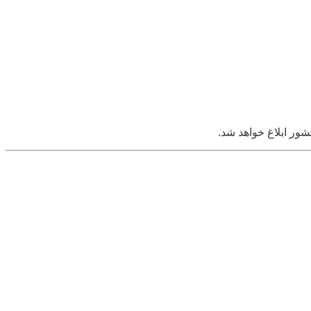
ور ابلاغ خواهد شد.