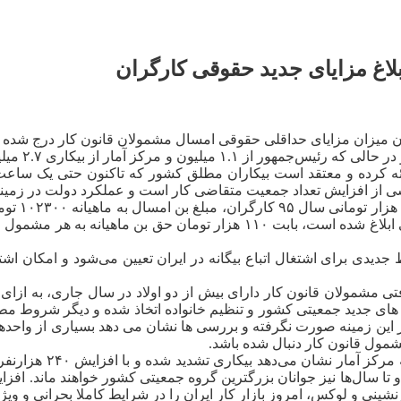
ه در آن میزان مزایای حداقلی حقوقی امسال مشمولان قانون کار درج شده
ناشی از افزایش تعداد جمعیت متقاضی کار است و عملکرد دولت در زمین
دی برای اشتغال اتباع بیگانه در ایران تعیین می‌شود و امکان اشت
در این زمینه صورت نگرفته و بررسی ها نشان می دهد بسیاری از واحده
مول قانون کار دنبال شده باشد.
ینی و لوکس، امروز بازار کار ایران را در شرایط کاملا بحرانی و ویژ