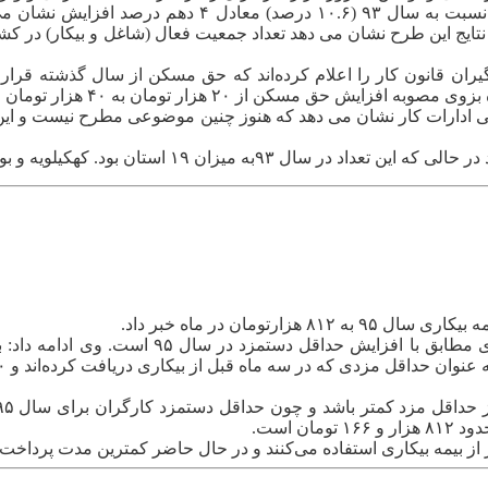
می‌شود. نمایندگان کارگری اخیر
ومان در ماه خبر داد.
احمد لطفی نژاد درباره میزان مقرری بیمه بیکار