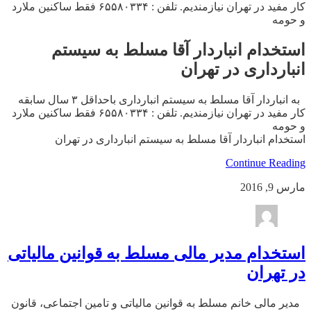
کار مفید در تهران نیازمندیم. تلفن : ۶۵۵۸۰۳۳۴ فقط ساکنین ملارد
و حومه
استخدام انباردار آقا مسلط به سیستم
انبارداری در تهران
به انباردار آقا مسلط به سیستم انبارداری باحداقل ۳ سال سابقه
کار مفید در تهران نیازمندیم. تلفن : ۶۵۵۸۰۳۳۴ فقط ساکنین ملارد
و حومه
استخدام انباردار آقا مسلط به سیستم انبارداری در تهران
Continue Reading
مارس 9, 2016
استخدام مدیر مالی مسلط به قوانین مالیاتی
در تهران
مدیر مالی خانم مسلط به قوانین مالیاتی و تامین اجتماعی، قانون