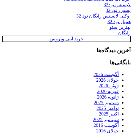
لایسنس نود32
پسورد نود 32
اوکلی لایسنس رایگان نود 32
همیار نود 32
بهترین سئو
رایگان
خرید آنتی ویروس
آخرین دیدگاه‌ها
بایگانی‌ها
آگوست 2026
جولای 2026
ژوئن 2026
فوریه 2026
ژانویه 2026
دسامبر 2025
نوامبر 2025
اکتبر 2025
سپتامبر 2025
آگوست 2016
جولای 2016