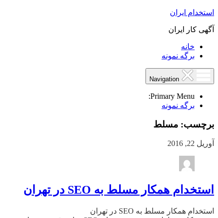
استخدام ایران
آگهی کار ایران
خانه
برگه نمونه
Navigation
Primary Menu:
برگه نمونه
برچسب:
مسلط
آوریل 22, 2016
استخدام همکار مسلط به SEO در تهران
استخدام همکار مسلط به SEO در تهران