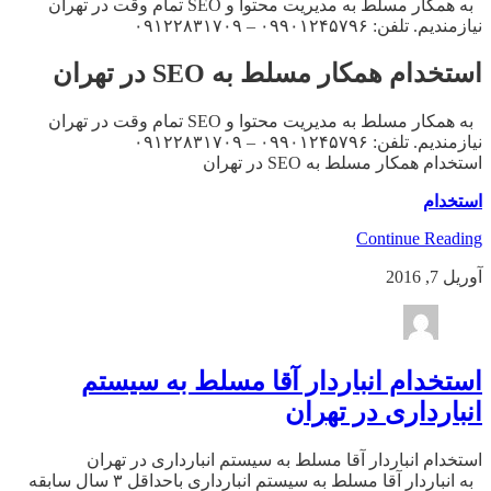
به همکار مسلط به مدیریت محتوا و SEO تمام وقت در تهران
نیازمندیم. تلفن: ۰۹۹۰۱۲۴۵۷۹۶ – ۰۹۱۲۲۸۳۱۷۰۹
استخدام همکار مسلط به SEO در تهران
به همکار مسلط به مدیریت محتوا و SEO تمام وقت در تهران
نیازمندیم. تلفن: ۰۹۹۰۱۲۴۵۷۹۶ – ۰۹۱۲۲۸۳۱۷۰۹
استخدام همکار مسلط به SEO در تهران
استخدام
Continue Reading
آوریل 7, 2016
استخدام انباردار آقا مسلط به سیستم
انبارداری در تهران
استخدام انباردار آقا مسلط به سیستم انبارداری در تهران
به انباردار آقا مسلط به سیستم انبارداری باحداقل ۳ سال سابقه