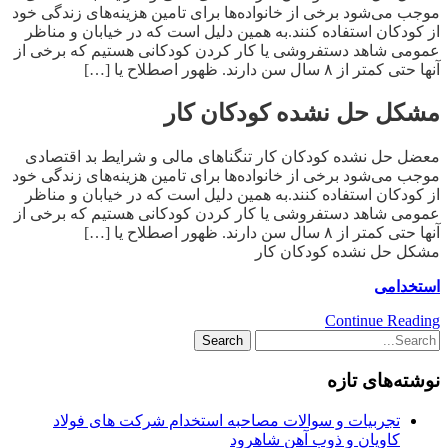
موجب می‌شود برخی از خانواده‌ها برای تامین هزینه‌های زندگی خود
از کودکان استفاده کنند.به همین دلیل است که در خیابان و مناظر
عمومی شاهد دستفروشی یا کار کردن کودکانی هستیم که برخی از
آنها حتی کمتر از ۸ سال سن دارند. ظهور اصطلاح یا […]
مشکل حل نشده کودکان کار
معضل حل نشده کودکان کار تنگناهای مالی و شرایط بد اقتصادی
موجب می‌شود برخی از خانواده‌ها برای تامین هزینه‌های زندگی خود
از کودکان استفاده کنند.به همین دلیل است که در خیابان و مناظر
عمومی شاهد دستفروشی یا کار کردن کودکانی هستیم که برخی از
آنها حتی کمتر از ۸ سال سن دارند. ظهور اصطلاح یا […]
مشکل حل نشده کودکان کار
استخدامی
Continue Reading
نوشته‌های تازه
تجربیات و سوالات مصاحبه استخدام شرکت های فولاد
کاویان و ذوب آهن شاهرود