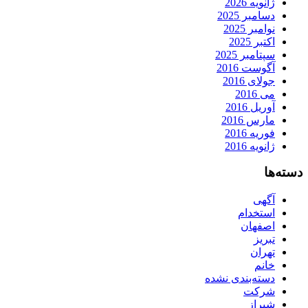
ژانویه 2026
دسامبر 2025
نوامبر 2025
اکتبر 2025
سپتامبر 2025
آگوست 2016
جولای 2016
می 2016
آوریل 2016
مارس 2016
فوریه 2016
ژانویه 2016
دسته‌ها
آگهی
استخدام
اصفهان
تبریز
تهران
خانم
دسته‌بندی نشده
شرکت
شیراز