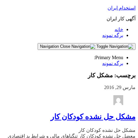
استخدام ایران
آگهی کار ایران
خانه
برگه نمونه
Navigation
Primary Menu:
برگه نمونه
برچسب:
مشکل کار
مارس 29, 2016
مشکل حل نشده کودکان کار
مشکل حل نشده کودکان کار
معضل حل نشده کودکان کار تنگناهای مالی و شرایط بد اقتصادی