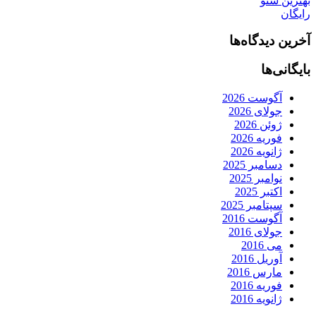
بهترین سئو
رایگان
آخرین دیدگاه‌ها
بایگانی‌ها
آگوست 2026
جولای 2026
ژوئن 2026
فوریه 2026
ژانویه 2026
دسامبر 2025
نوامبر 2025
اکتبر 2025
سپتامبر 2025
آگوست 2016
جولای 2016
می 2016
آوریل 2016
مارس 2016
فوریه 2016
ژانویه 2016