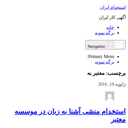
استخدام ایران
آگهی کار ایران
خانه
برگه نمونه
Navigation
Primary Menu:
برگه نمونه
برچسب:
معتبر به
ژانویه 19, 2016
استخدام منشی آشنا به زبان در موسسه
معتبر