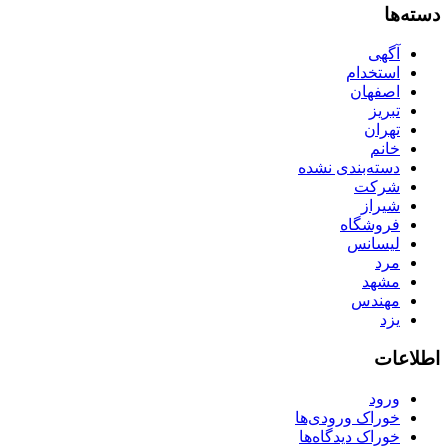
دسته‌ها
آگهی
استخدام
اصفهان
تبریز
تهران
خانم
دسته‌بندی نشده
شرکت
شیراز
فروشگاه
لیسانس
مرد
مشهد
مهندس
یزد
اطلاعات
ورود
خوراک ورودی‌ها
خوراک دیدگاه‌ها