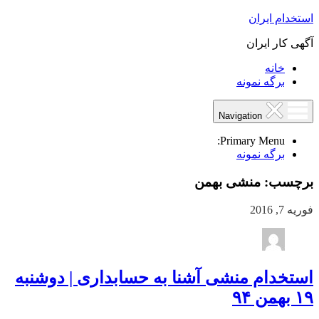
استخدام ایران
آگهی کار ایران
خانه
برگه نمونه
Navigation
Primary Menu:
برگه نمونه
برچسب:
منشی بهمن
فوریه 7, 2016
استخدام منشی آشنا به حسابداری | دوشنبه
۱۹ بهمن ۹۴