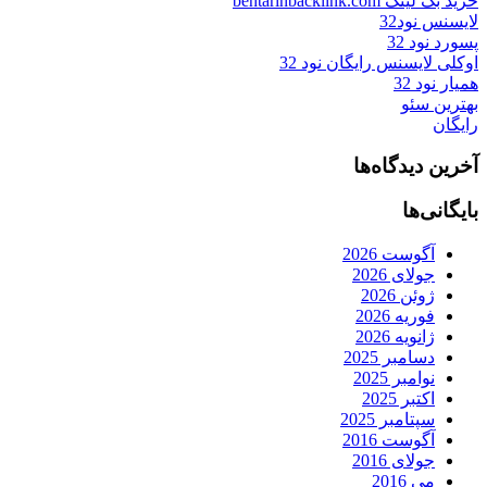
خرید بک لینک behtarinbacklink.com
لایسنس نود32
پسورد نود 32
اوکلی لایسنس رایگان نود 32
همیار نود 32
بهترین سئو
رایگان
آخرین دیدگاه‌ها
بایگانی‌ها
آگوست 2026
جولای 2026
ژوئن 2026
فوریه 2026
ژانویه 2026
دسامبر 2025
نوامبر 2025
اکتبر 2025
سپتامبر 2025
آگوست 2016
جولای 2016
می 2016