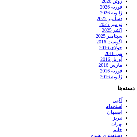
ژوئن 2026
فوریه 2026
ژانویه 2026
دسامبر 2025
نوامبر 2025
اکتبر 2025
سپتامبر 2025
آگوست 2016
جولای 2016
می 2016
آوریل 2016
مارس 2016
فوریه 2016
ژانویه 2016
دسته‌ها
آگهی
استخدام
اصفهان
تبریز
تهران
خانم
دسته‌بندی نشده