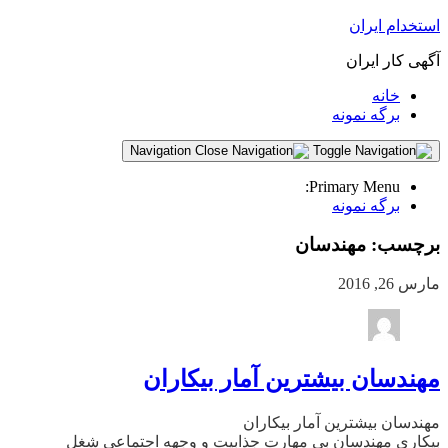
استخدام ایران
آگهی کار ایران
خانه
برگه نمونه
Navigation
Primary Menu:
برگه نمونه
برچسب:
مهندسان
مارس 26, 2016
مهندسان بیشترین آمار بیکاران
مهندسان بیشترین آمار بیکاران
بیکاری مهندسان بی‌ مهارت جذابیت و وجهه اجتماعی شغل