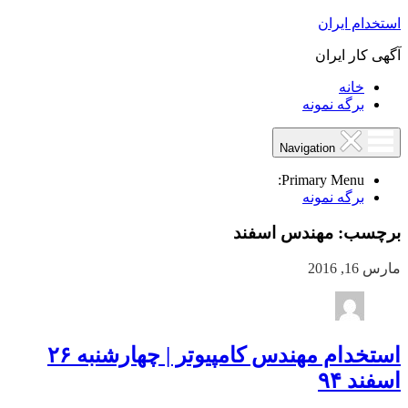
استخدام ایران
آگهی کار ایران
خانه
برگه نمونه
Navigation
Primary Menu:
برگه نمونه
برچسب:
مهندس اسفند
مارس 16, 2016
استخدام مهندس کامپیوتر | چهارشنبه ۲۶
اسفند ۹۴