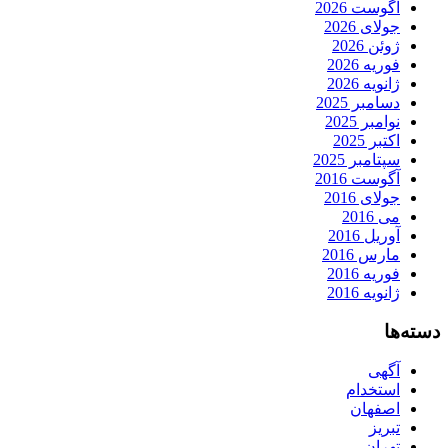
آگوست 2026
جولای 2026
ژوئن 2026
فوریه 2026
ژانویه 2026
دسامبر 2025
نوامبر 2025
اکتبر 2025
سپتامبر 2025
آگوست 2016
جولای 2016
می 2016
آوریل 2016
مارس 2016
فوریه 2016
ژانویه 2016
دسته‌ها
آگهی
استخدام
اصفهان
تبریز
تهران