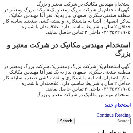
استخدام مهندس مکانیک در شرکت معتبر و بزرگ
آگهی استخدام یک شرکت بزرگ ومعتبر یک شرکت بزرگ ومعتبر در
منطقه صنعتی سگزی اصفهان نیاز به یک نفر آقا مهندس مکانیک
ساکن اصفهان آشنا به ماشینکاری و نقشه کشی صنعتیبا سابقه کار
حداقل ۲ سال با شرایط مناسب دارد. علاقمندان با شماره
۰۳۱۳۵۷۲۱۹۰۵ داخلی ۲ تماس حاصل نمایند.
استخدام مهندس مکانیک در شرکت معتبر و
بزرگ
آگهی استخدام یک شرکت بزرگ ومعتبر یک شرکت بزرگ ومعتبر در
منطقه صنعتی سگزی اصفهان نیاز به یک نفر آقا مهندس مکانیک
ساکن اصفهان آشنا به ماشینکاری و نقشه کشی صنعتیبا سابقه کار
حداقل ۲ سال با شرایط مناسب دارد. علاقمندان با شماره
۰۳۱۳۵۷۲۱۹۰۵ داخلی ۲ تماس حاصل نمایند.
استخدام مهندس مکانیک در شرکت معتبر و بزرگ
استخدام جدید
Continue Reading
نوشته‌های تازه