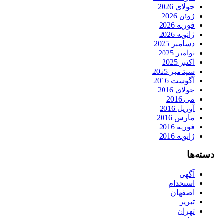
جولای 2026
ژوئن 2026
فوریه 2026
ژانویه 2026
دسامبر 2025
نوامبر 2025
اکتبر 2025
سپتامبر 2025
آگوست 2016
جولای 2016
می 2016
آوریل 2016
مارس 2016
فوریه 2016
ژانویه 2016
دسته‌ها
آگهی
استخدام
اصفهان
تبریز
تهران