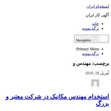
استخدام ایران
آگهی کار ایران
خانه
برگه نمونه
Navigation
Primary Menu:
برگه نمونه
برچسب:
مهندس و
آوریل 18, 2016
استخدام مهندس مکانیک در شرکت معتبر و
بزرگ