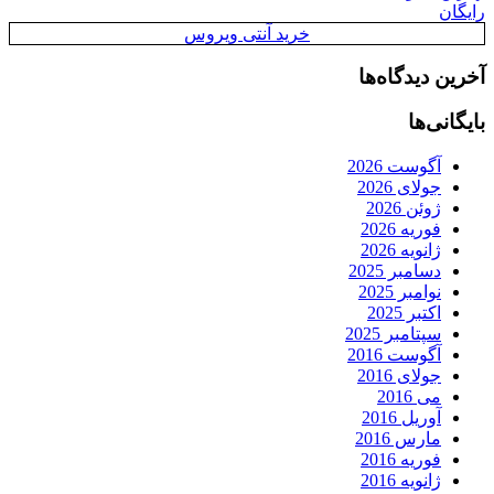
رایگان
خرید آنتی ویروس
آخرین دیدگاه‌ها
بایگانی‌ها
آگوست 2026
جولای 2026
ژوئن 2026
فوریه 2026
ژانویه 2026
دسامبر 2025
نوامبر 2025
اکتبر 2025
سپتامبر 2025
آگوست 2016
جولای 2016
می 2016
آوریل 2016
مارس 2016
فوریه 2016
ژانویه 2016