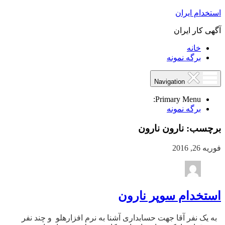
استخدام ایران
آگهی کار ایران
خانه
برگه نمونه
Navigation
Primary Menu:
برگه نمونه
برچسب:
نارون نارون
فوریه 26, 2016
استخدام سوپر نارون
به یک نفر آقا جهت حسابداری آشنا به نرم افزارهلو و چند نفر