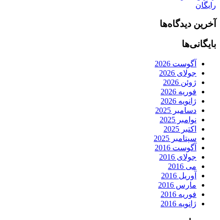
رایگان
آخرین دیدگاه‌ها
بایگانی‌ها
آگوست 2026
جولای 2026
ژوئن 2026
فوریه 2026
ژانویه 2026
دسامبر 2025
نوامبر 2025
اکتبر 2025
سپتامبر 2025
آگوست 2016
جولای 2016
می 2016
آوریل 2016
مارس 2016
فوریه 2016
ژانویه 2016