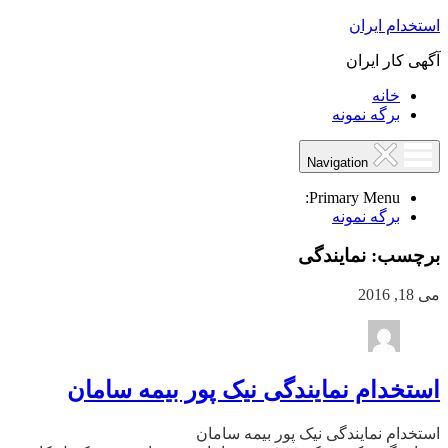
استخدام ایران
آگهی کار ایران
خانه
برگه نمونه
Navigation
Primary Menu:
برگه نمونه
برچسب:
نمایندگی
می 18, 2016
استخدام نمایندگی نیک پور بیمه سامان
استخدام نمایندگی نیک پور بیمه سامان