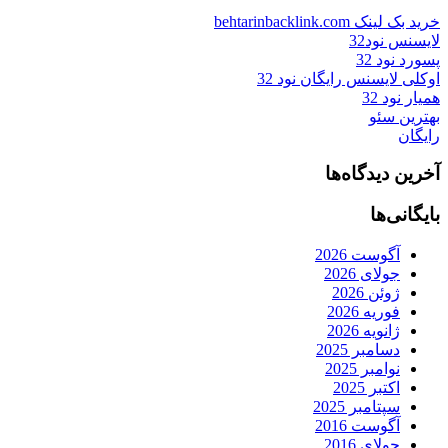
خرید بک لینک behtarinbacklink.com
لایسنس نود32
پسورد نود 32
اوکلی لایسنس رایگان نود 32
همیار نود 32
بهترین سئو
رایگان
آخرین دیدگاه‌ها
بایگانی‌ها
آگوست 2026
جولای 2026
ژوئن 2026
فوریه 2026
ژانویه 2026
دسامبر 2025
نوامبر 2025
اکتبر 2025
سپتامبر 2025
آگوست 2016
جولای 2016