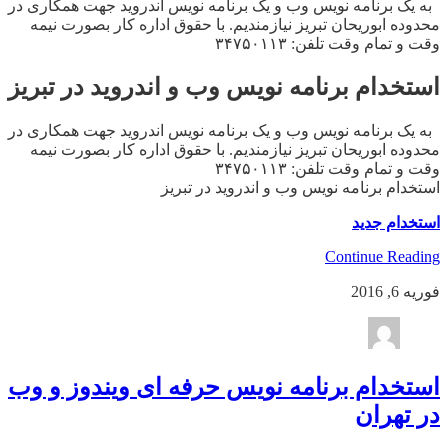
به یک برنامه نویس وب و یک برنامه نویس اندروید جهت همکاری در
محدوده ابوریحان تبریز نیازمندیم. با حقوق اداره کار بصورت نیمه
وقت و تمام وقت تلفن: ۳۴۷۵۰۱۱۳
استخدام برنامه نویس وب و اندروید در تبریز
به یک برنامه نویس وب و یک برنامه نویس اندروید جهت همکاری در
محدوده ابوریحان تبریز نیازمندیم. با حقوق اداره کار بصورت نیمه
وقت و تمام وقت تلفن: ۳۴۷۵۰۱۱۳
استخدام برنامه نویس وب و اندروید در تبریز
استخدام جدید
Continue Reading
فوریه 6, 2016
استخدام برنامه نویس حرفه ای ویندوز و وب
در تهران