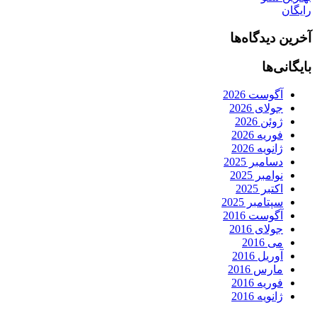
رایگان
آخرین دیدگاه‌ها
بایگانی‌ها
آگوست 2026
جولای 2026
ژوئن 2026
فوریه 2026
ژانویه 2026
دسامبر 2025
نوامبر 2025
اکتبر 2025
سپتامبر 2025
آگوست 2016
جولای 2016
می 2016
آوریل 2016
مارس 2016
فوریه 2016
ژانویه 2016