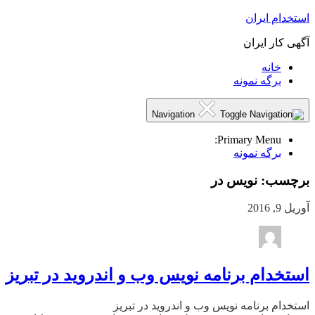
استخدام ایران
آگهی کار ایران
خانه
برگه نمونه
Navigation
Primary Menu:
برگه نمونه
برچسب:
نویس در
آوریل 9, 2016
استخدام برنامه نویس وب و اندروید در تبریز
استخدام برنامه نویس وب و اندروید در تبریز