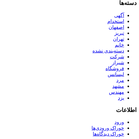
دسته‌ها
آگهی
استخدام
اصفهان
تبریز
تهران
خانم
دسته‌بندی نشده
شرکت
شیراز
فروشگاه
لیسانس
مرد
مشهد
مهندس
یزد
اطلاعات
ورود
خوراک ورودی‌ها
خوراک دیدگاه‌ها