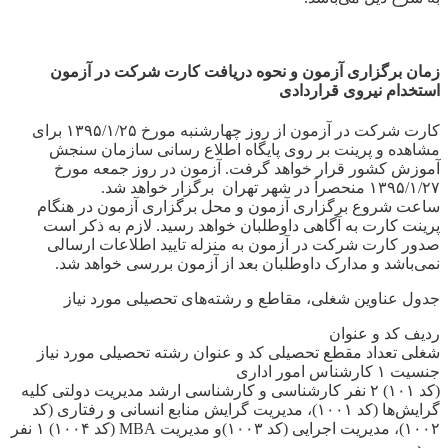
زمان برگزاری آزمون و نحوه دریافت کارت شرکت در آزمون
استخدام نیروی قراردادی
کارت شرکت در آزمون از روز چهارشنبه مورخ ۱۳۹۵/۱/۲۵ برای
مشاهده و پرینت بر روی پایگاه اطلاع رسانی سازمان سنجش
آموزش کشور قرار خواهد گرفت. آزمون در روز جمعه مورخ
۱۳۹۵/۱/۲۷ منحصراَ در شهر تهران برگزار خواهد شد.
ساعت شروع برگزاری آزمون و محل برگزاری آزمون در هنگام
پرینت کارت به آگاهی داوطلبان خواهد رسید. لازم به ذکر است
صدور کارت شرکت در آزمون به منزله تایید اطلاعات ارسالی
نمی‌باشد و مدارک داوطلبان بعد از آزمون بررسی خواهد شد.
جدول عناوین شغلی، مقاطع و رشته‌های تحصیلی مورد نیاز
ردیف کد و عنوان
شغلی تعداد مقطع تحصیلی کد و عنوان رشته تحصیلی مورد نیاز
جنسیت ۱ کارشناس امور اداری
(کد ۱۰۱) ۲ نفر کارشناسی و کارشناسی ارشد مدیریت دولتی کلیه
گرایش‌ها (کد ۱۰۰۱)، مدیریت گرایش منابع انسانی و رفتاری (کد
۱۰۰۲)، مدیریت اجرایی (کد ۱۰۰۳)و مدیریت MBA (کد ۱۰۰۴) ۱ نفر
مرد