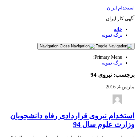
استخدام ایران
آگهی کار ایران
خانه
برگه نمونه
Navigation
Primary Menu:
برگه نمونه
برچسب:
نیروی 94
مارس 4, 2016
استخدام نیروی قراردادی رفاه دانشجویان
وزارت علوم سال 94