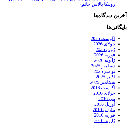
رونیکا پالاس-خانم)
آخرین دیدگاه‌ها
بایگانی‌ها
آگوست 2026
جولای 2026
ژوئن 2026
فوریه 2026
ژانویه 2026
دسامبر 2025
نوامبر 2025
اکتبر 2025
سپتامبر 2025
آگوست 2016
جولای 2016
می 2016
آوریل 2016
مارس 2016
فوریه 2016
ژانویه 2016