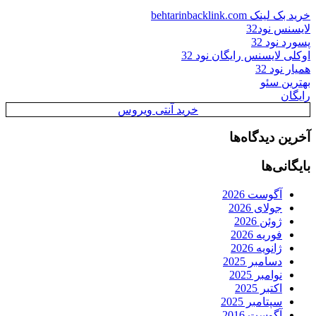
خرید بک لینک behtarinbacklink.com
لایسنس نود32
پسورد نود 32
اوکلی لایسنس رایگان نود 32
همیار نود 32
بهترین سئو
رایگان
خرید آنتی ویروس
آخرین دیدگاه‌ها
بایگانی‌ها
آگوست 2026
جولای 2026
ژوئن 2026
فوریه 2026
ژانویه 2026
دسامبر 2025
نوامبر 2025
اکتبر 2025
سپتامبر 2025
آگوست 2016