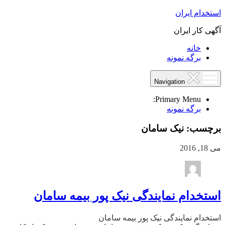
استخدام ایران
آگهی کار ایران
خانه
برگه نمونه
Navigation
Primary Menu:
برگه نمونه
برچسب:
نیک سامان
می 18, 2016
استخدام نمایندگی نیک پور بیمه سامان
استخدام نمایندگی نیک پور بیمه سامان