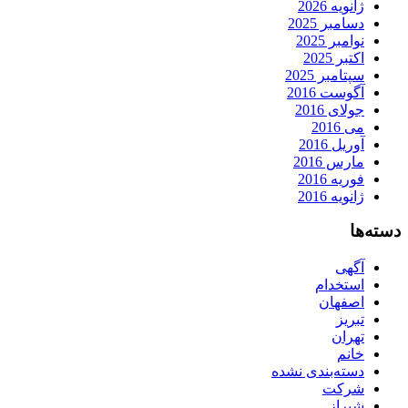
ژانویه 2026
دسامبر 2025
نوامبر 2025
اکتبر 2025
سپتامبر 2025
آگوست 2016
جولای 2016
می 2016
آوریل 2016
مارس 2016
فوریه 2016
ژانویه 2016
دسته‌ها
آگهی
استخدام
اصفهان
تبریز
تهران
خانم
دسته‌بندی نشده
شرکت
شیراز