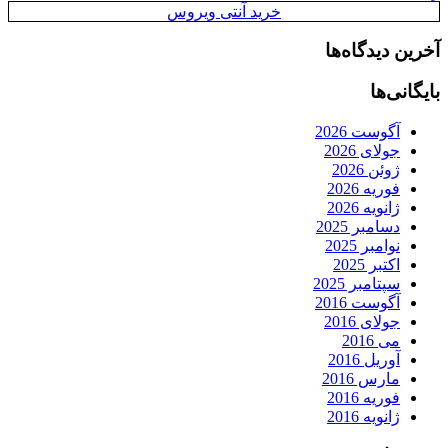
خرید آنتی ویروس
آخرین دیدگاه‌ها
بایگانی‌ها
آگوست 2026
جولای 2026
ژوئن 2026
فوریه 2026
ژانویه 2026
دسامبر 2025
نوامبر 2025
اکتبر 2025
سپتامبر 2025
آگوست 2016
جولای 2016
می 2016
آوریل 2016
مارس 2016
فوریه 2016
ژانویه 2016