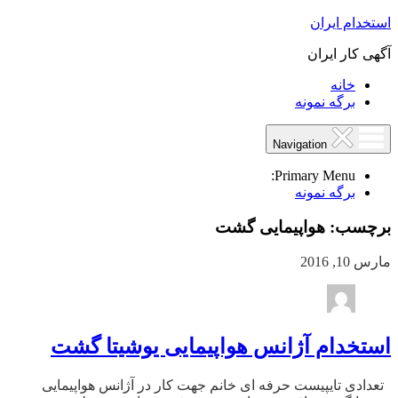
استخدام ایران
آگهی کار ایران
خانه
برگه نمونه
Navigation
Primary Menu:
برگه نمونه
برچسب:
هواپیمایی گشت
مارس 10, 2016
استخدام آژانس هواپیمایی یوشیتا گشت
تعدادی تایپیست حرفه ای خانم جهت کار در آژانس هواپیمایی