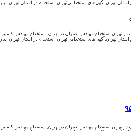
م استان تهران,آگهی‌های استخدامی‌تهران, استخدام در استان تهران, 
در تهران,استخدام مهندس عمران در تهران, استخدام مهندس کامپیوتر و
م استان تهران,آگهی‌های استخدامی‌تهران, استخدام در استان تهران, 
در تهران,استخدام مهندس عمران در تهران, استخدام مهندس کامپیوتر و