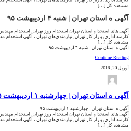
مشاهده کل […]
آگهی ه استان تهران | شنبه ۴ اردیبهشت ۹۵
آگهی های استخدام استان تهران استخدام روز تهران, استخدام مهندس 
کارمند اداری, بازار کار تهران, نیازمندی‌های تهران ، آگهی استخدام
مشاهده کل […]
آگهی ه استان تهران | شنبه ۴ اردیبهشت ۹۵
Continue Reading
آوریل 20, 2016
آگهی ه استان تهران | چهارشنبه ۱ اردیبهشت ۹۵
آگهی ه استان تهران | چهارشنبه ۱ اردیبهشت ۹۵
آگهی های استخدام استان تهران استخدام روز تهران, استخدام مهندس 
کارمند اداری, بازار کار تهران, نیازمندی‌های تهران ، آگهی استخدام
مشاهده کل […]