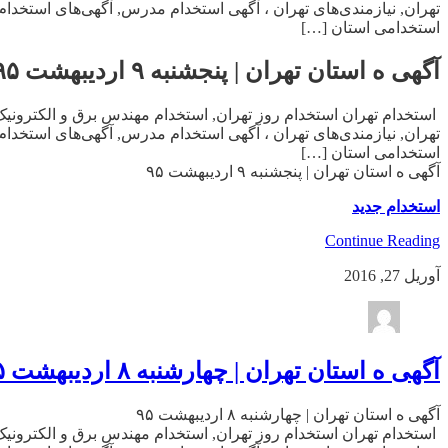
تهران, نیازمندی‌های تهران ، آگهی استخدام مدرس, آگهی‌های استخدا
استخدامی استان […]
آگهی ه استان تهران | پنجشنبه ۹ اردیبهشت ۹۵
استخدام تهران استخدام روز تهران, استخدام مهندس برق و الکترونیک 
تهران, نیازمندی‌های تهران ، آگهی استخدام مدرس, آگهی‌های استخدا
استخدامی استان […]
آگهی ه استان تهران | پنجشنبه ۹ اردیبهشت ۹۵
استخدام جدید
Continue Reading
آوریل 27, 2016
آگهی ه استان تهران | چهارشنبه ۸ اردیبهشت ۹۵
آگهی ه استان تهران | چهارشنبه ۸ اردیبهشت ۹۵
استخدام تهران استخدام روز تهران, استخدام مهندس برق و الکترونیک 