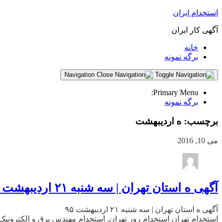
استخدام ایران
آگهی کار ایران
خانه
برگه نمونه
Navigation
Primary Menu:
برگه نمونه
برچسب:
ه اردیبهشت
می 10, 2016
آگهی ه استان تهران | سه شنبه ۲۱ اردیبهشت ۹۵
آگهی ه استان تهران | سه شنبه ۲۱ اردیبهشت ۹۵
استخدام تهران استخدام روز تهران, استخدام مهندس برق و الکترونیک 