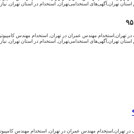
م استان تهران,آگهی‌های استخدامی‌تهران, استخدام در استان تهران, 
در تهران,استخدام مهندس عمران در تهران, استخدام مهندس کامپیوتر و 
م استان تهران,آگهی‌های استخدامی‌تهران, استخدام در استان تهران, 
در تهران,استخدام مهندس عمران در تهران, استخدام مهندس کامپیوتر و