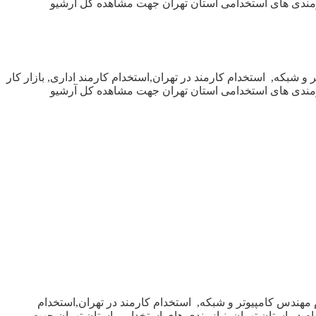
نیازمندی های استخدامی استان تهران جهت مشاهده کل آرشیو
 شبکه, استخدام کارمند در تهران,استخدام کارمند اداری, بازار کار
نیازمندی های استخدامی استان تهران جهت مشاهده کل آرشیو
 مهندس کامپیوتر و شبکه, استخدام کارمند در تهران,استخدام
خدام در استان تهران, نیازمندی های استخدامی استان تهران جهت