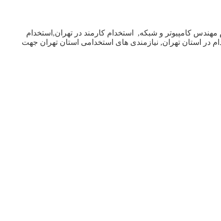
 مهندس کامپیوتر و شبکه, استخدام کارمند در تهران,استخدام
خدام در استان تهران, نیازمندی های استخدامی استان تهران جهت