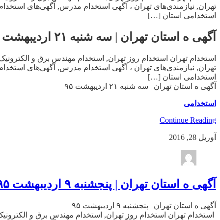
تهران, نیازمندی‌های تهران ، آگهی استخدام مدرس, آگهی‌های استخدا
استخدامی استان […]
آگهی ه استان تهران | سه شنبه ۲۱ اردیبهشت ۹۵
استخدام تهران استخدام روز تهران, استخدام مهندس برق و الکترونیک 
تهران, نیازمندی‌های تهران ، آگهی استخدام مدرس, آگهی‌های استخدا
استخدامی استان […]
آگهی ه استان تهران | سه شنبه ۲۱ اردیبهشت ۹۵
استخدامی
Continue Reading
آوریل 28, 2016
آگهی ه استان تهران | پنجشنبه ۹ اردیبهشت ۹۵
آگهی ه استان تهران | پنجشنبه ۹ اردیبهشت ۹۵
استخدام تهران استخدام روز تهران, استخدام مهندس برق و الکترونیک 