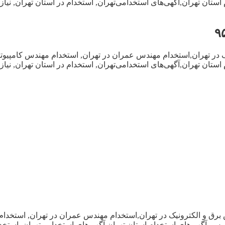
م استان تهران,آگهی‌های استخدامی‌تهران, استخدام در استان تهران, 
در تهران,استخدام مهندس عمران در تهران, استخدام مهندس کامپیوتر و
م استان تهران,آگهی‌های استخدامی‌تهران, استخدام در استان تهران, 
برق و الکترونیک در تهران,استخدام مهندس عمران در تهران, استخدام
 مدرس, آگهی‌های استخدام استان تهران,آگهی‌های استخدامی‌تهران, است