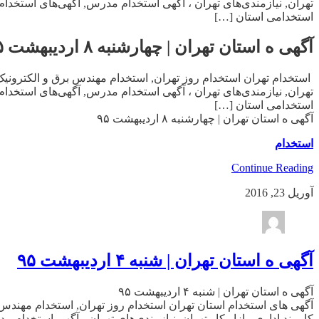
تهران, نیازمندی‌های تهران ، آگهی استخدام مدرس, آگهی‌های استخدا
استخدامی استان […]
آگهی ه استان تهران | چهارشنبه ۸ اردیبهشت ۹۵
استخدام تهران استخدام روز تهران, استخدام مهندس برق و الکترونیک 
تهران, نیازمندی‌های تهران ، آگهی استخدام مدرس, آگهی‌های استخدا
استخدامی استان […]
آگهی ه استان تهران | چهارشنبه ۸ اردیبهشت ۹۵
استخدام
Continue Reading
آوریل 23, 2016
آگهی ه استان تهران | شنبه ۴ اردیبهشت ۹۵
آگهی ه استان تهران | شنبه ۴ اردیبهشت ۹۵
آگهی های استخدام استان تهران استخدام روز تهران, استخدام مهندس 
کارمند اداری, بازار کار تهران, نیازمندی‌های تهران ، آگهی استخدام