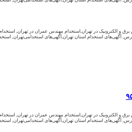
برق و الکترونیک در تهران,استخدام مهندس عمران در تهران, استخدام
 مدرس, آگهی‌های استخدام استان تهران,آگهی‌های استخدامی‌تهران, است
برق و الکترونیک در تهران,استخدام مهندس عمران در تهران, استخدام
 مدرس, آگهی‌های استخدام استان تهران,آگهی‌های استخدامی‌تهران, است