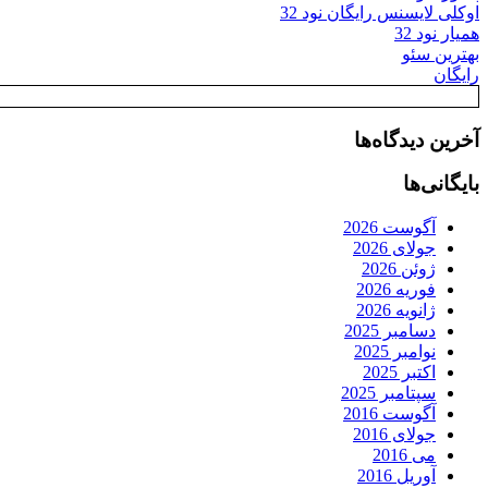
اوکلی لایسنس رایگان نود 32
همیار نود 32
بهترین سئو
رایگان
آخرین دیدگاه‌ها
بایگانی‌ها
آگوست 2026
جولای 2026
ژوئن 2026
فوریه 2026
ژانویه 2026
دسامبر 2025
نوامبر 2025
اکتبر 2025
سپتامبر 2025
آگوست 2016
جولای 2016
می 2016
آوریل 2016