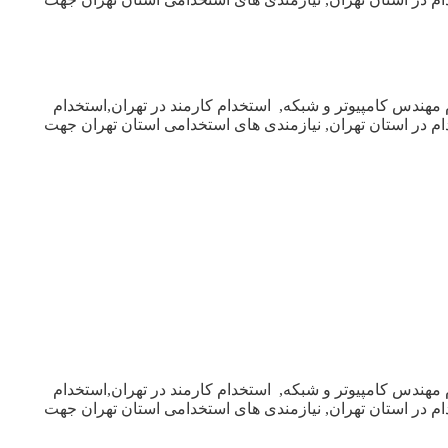
 مهندس کامپیوتر و شبکه, استخدام کارمند در تهران,استخدام
خدام در استان تهران, نیازمندی های استخدامی استان تهران جهت
 مهندس کامپیوتر و شبکه, استخدام کارمند در تهران,استخدام
خدام در استان تهران, نیازمندی های استخدامی استان تهران جهت