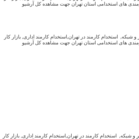
نیازمندی های استخدامی استان تهران جهت مشاهده کل آرشیو
شبکه, استخدام کارمند در تهران,استخدام کارمند اداری, بازار کار
نیازمندی های استخدامی استان تهران جهت مشاهده کل آرشیو
 شبکه, استخدام کارمند در تهران,استخدام کارمند اداری, بازار کار