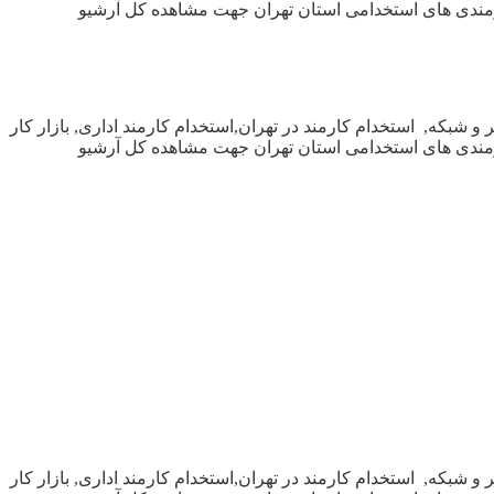
نیازمندی های استخدامی استان تهران جهت مشاهده کل آرشیو
 شبکه, استخدام کارمند در تهران,استخدام کارمند اداری, بازار کار
نیازمندی های استخدامی استان تهران جهت مشاهده کل آرشیو
 شبکه, استخدام کارمند در تهران,استخدام کارمند اداری, بازار کار