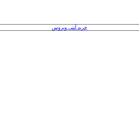
خرید آنتی ویروس