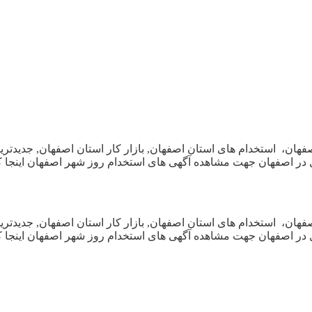
های استخدام روز استان اصفهان، استخدام های استان اصفهان, بازار کار استان اصف
در اصفهان جهت مشاهده آگهی های استخدام روز شهر اصفهان اینجا کلیک
های استخدام روز استان اصفهان، استخدام های استان اصفهان, بازار کار استان اصف
در اصفهان جهت مشاهده آگهی های استخدام روز شهر اصفهان اینجا کلیک