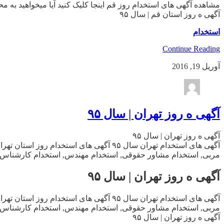
مشاهده آگهی های استخدام روز قم اینجا کلیک کنید آیا میخواهید به
آگهی ه روز استان قم | سال ۹۵
استخدام
Continue Reading
آوریل 19, 2016
آگهی ه روز تهران | سال ۹۵
آگهی ه روز تهران | سال ۹۵
آگهی های استخدام تهران سال ۹۵ آگهی های 
مربی, استخدام مشاور حقوقی, استخدام مهندس, استخدام کارشناس, اس
آگهی ه روز تهران | سال ۹۵
آگهی های استخدام تهران سال ۹۵ آگهی های 
مربی, استخدام مشاور حقوقی, استخدام مهندس, استخدام کارشناس, اس
آگهی ه روز تهران | سال ۹۵