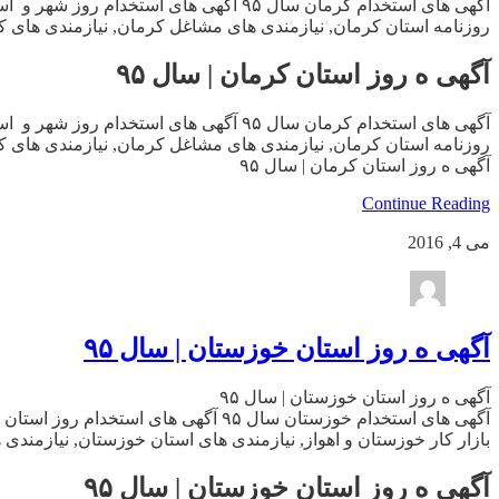
آگهی های استخدام کرمان سال ۹۵ آگهی ها
روزنامه استان کرمان, نیازمندی های مشاغل کرمان, نیازمندی های کر
آگهی ه روز استان کرمان | سال ۹۵
آگهی های استخدام کرمان سال ۹۵ آگهی ها
روزنامه استان کرمان, نیازمندی های مشاغل کرمان, نیازمندی های کر
آگهی ه روز استان کرمان | سال ۹۵
Continue Reading
می 4, 2016
آگهی ه روز استان خوزستان | سال ۹۵
آگهی ه روز استان خوزستان | سال ۹۵
آگهی های استخدام خوزستان سال ۹۵ آگ
بازار کار خوزستان و اهواز, نیازمندی های استان خوزستان, نیازمندی 
آگهی ه روز استان خوزستان | سال ۹۵