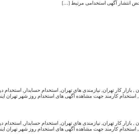
 محض انتشار آگهی استخدامی مرتبط […]
استخدام روز استان تهران , بازار کار تهران, نیازمندی های تهران, استخدام حسابد
تخدام کارمند جهت مشاهده آگهی های استخدام روز شهر تهران اینجا ک
استخدام روز استان تهران , بازار کار تهران, نیازمندی های تهران, استخدام حسابد
تخدام کارمند جهت مشاهده آگهی های استخدام روز شهر تهران اینجا ک