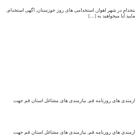
 خوزستان, استخدام در شهر اهواز, استخدامی های روز خوزستان, اگهی استخدام,
ید آیا میخواهید به […]
استان قم, نیازمندی های روزنامه قم, نیازمندی های مشاغل استان قم جهت
استان قم, نیازمندی های روزنامه قم, نیازمندی های مشاغل استان قم جهت