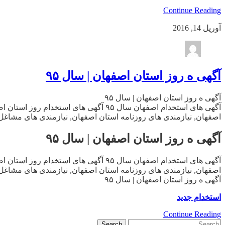
Continue Reading
آوریل 14, 2016
آگهی ه روز استان اصفهان | سال ۹۵
آگهی ه روز استان اصفهان | سال ۹۵
آگهی های استخدام اصفهان سال ۹۵ آگهی 
اصفهان, نیازمندی های روزنامه استان اصفهان, نیازمندی های مشاغل 
آگهی ه روز استان اصفهان | سال ۹۵
آگهی های استخدام اصفهان سال ۹۵ آگهی 
اصفهان, نیازمندی های روزنامه استان اصفهان, نیازمندی های مشاغل 
آگهی ه روز استان اصفهان | سال ۹۵
استخدام جدید
Continue Reading