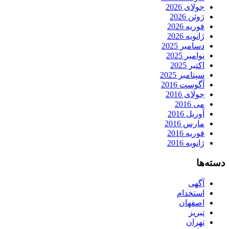
جولای 2026
ژوئن 2026
فوریه 2026
ژانویه 2026
دسامبر 2025
نوامبر 2025
اکتبر 2025
سپتامبر 2025
آگوست 2016
جولای 2016
می 2016
آوریل 2016
مارس 2016
فوریه 2016
ژانویه 2016
دسته‌ها
آگهی
استخدام
اصفهان
تبریز
تهران