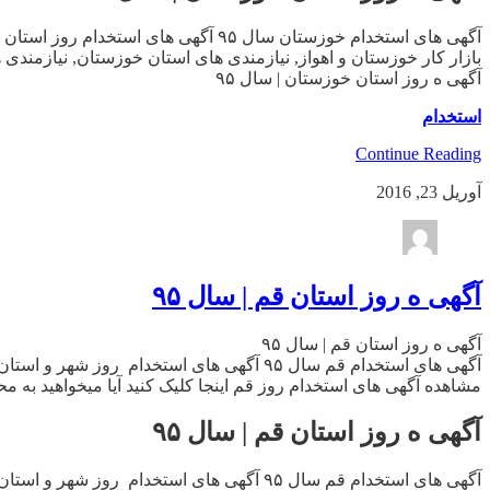
آگهی های استخدام خوزستان سال ۹۵ آگ
بازار کار خوزستان و اهواز, نیازمندی های استان خوزستان, نیازمندی 
آگهی ه روز استان خوزستان | سال ۹۵
استخدام
Continue Reading
آوریل 23, 2016
آگهی ه روز استان قم | سال ۹۵
آگهی ه روز استان قم | سال ۹۵
آگهی های استخدام قم سال ۹۵ آگهی های استخ
مشاهده آگهی های استخدام روز قم اینجا کلیک کنید آیا میخواهید به
آگهی ه روز استان قم | سال ۹۵
آگهی های استخدام قم سال ۹۵ آگهی های استخ