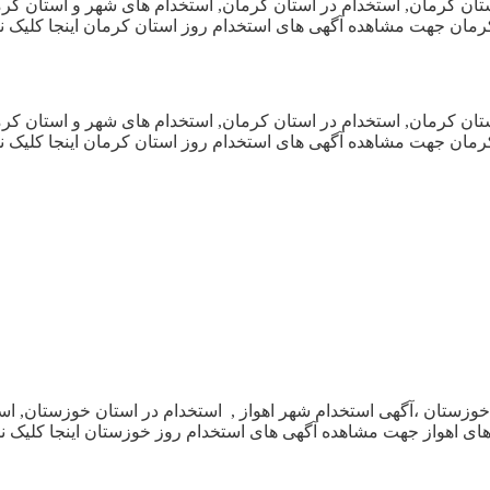
ی استخدام روز شهر و استان کرمان, استخدام در استان کرمان, استخدام های شهر و
مان جهت مشاهده آگهی های استخدام روز استان کرمان اینجا کلیک نمای
ی استخدام روز شهر و استان کرمان, استخدام در استان کرمان, استخدام های شهر و
مان جهت مشاهده آگهی های استخدام روز استان کرمان اینجا کلیک نمای
هی های استخدام روز استان خوزستان ،آگهی استخدام شهر اهواز , استخدام در استان
های اهواز جهت مشاهده آگهی های استخدام روز خوزستان اینجا کلیک نمای