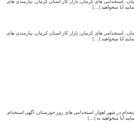
 استان کرمان , استخدامی های کرمان, بازار کار استان کرمان, نیازمندی های
ید آیا میخواهید […]
 استان کرمان , استخدامی های کرمان, بازار کار استان کرمان, نیازمندی های
ید آیا میخواهید […]
 خوزستان, استخدام در شهر اهواز, استخدامی های روز خوزستان, اگهی استخدام,
ید آیا میخواهید به […]