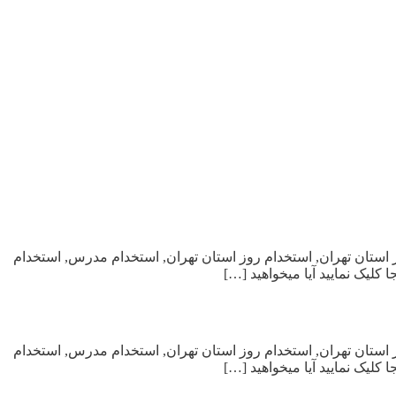
ار, استخدام در استان تهران, استخدام روز استان تهران, استخدام مدرس, استخدام
لیک نمایید آیا میخواهید […]
ار, استخدام در استان تهران, استخدام روز استان تهران, استخدام مدرس, استخدام
لیک نمایید آیا میخواهید […]