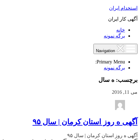
استخدام ایران
آگهی کار ایران
خانه
برگه نمونه
Navigation
Primary Menu:
برگه نمونه
برچسب:
ه سال
می 11, 2016
آگهی ه روز استان کرمان | سال ۹۵
آگهی ه روز استان کرمان | سال ۹۵