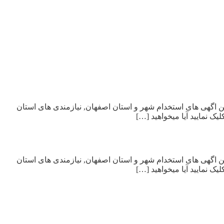
هان, جدیدترین اگهی های استخدام شهر و استان اصفهان, نیازمندی های استان
 نمایید آیا میخواهید […]
هان, جدیدترین اگهی های استخدام شهر و استان اصفهان, نیازمندی های استان
 نمایید آیا میخواهید […]