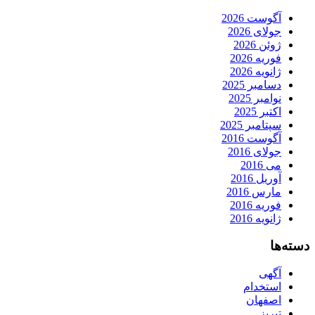
آگوست 2026
جولای 2026
ژوئن 2026
فوریه 2026
ژانویه 2026
دسامبر 2025
نوامبر 2025
اکتبر 2025
سپتامبر 2025
آگوست 2016
جولای 2016
می 2016
آوریل 2016
مارس 2016
فوریه 2016
ژانویه 2016
دسته‌ها
آگهی
استخدام
اصفهان
تبریز