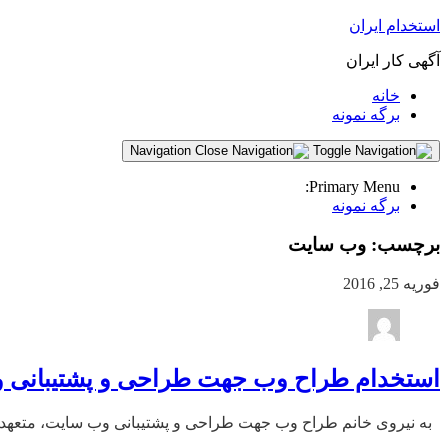
استخدام ایران
آگهی کار ایران
خانه
برگه نمونه
Navigation
Primary Menu:
برگه نمونه
برچسب:
وب سایت
فوریه 25, 2016
استخدام طراح وب جهت طراحی و پشتیبانی 
به نیروی خانم طراح وب جهت طراحی و پشتیبانی وب سایت، متعهد و مسئولیت پذیر د