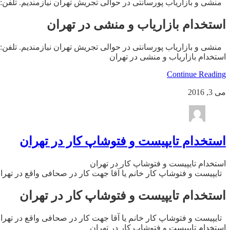
منشی و بازاریاب پورسانتی در حوالی تجریش تهران نیازمندیم. تلفن: ۲۲۳۹۸۲۰۲
استخدام بازاریاب و منشی در تهران
منشی و بازاریاب پورسانتی در حوالی تجریش تهران نیازمندیم. تلفن: ۲۲۳۹۸۲۰۲
استخدام بازاریاب و منشی در تهران
Continue Reading
می 3, 2016
استخدام تایپیست و فتوشاپ کار در تهران
استخدام تایپیست و فتوشاپ کار در تهران
تایپیست و فتوشاپ کار خانم یا آقا جهت کار در صحافی واقع در تهران نیازمن
استخدام تایپیست و فتوشاپ کار در تهران
تایپیست و فتوشاپ کار خانم یا آقا جهت کار در صحافی واقع در تهران نیازمن
استخدام تایپیست و فتوشاپ کار در تهران