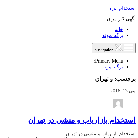
استخدام ایران
آگهی کار ایران
خانه
برگه نمونه
Navigation
Primary Menu:
برگه نمونه
برچسب:
و تهران
می 13, 2016
استخدام بازاریاب و منشی در تهران
استخدام بازاریاب و منشی در تهران