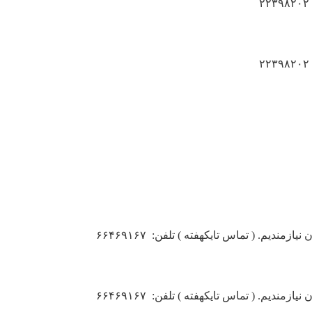
دیم. ( تماس تایکهفته ) تلفن: ۶۶۴۶۹۱۶۷
دیم. ( تماس تایکهفته ) تلفن: ۶۶۴۶۹۱۶۷