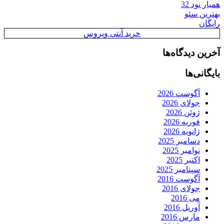
همیار نود 32
بهترین سئو
رایگان
خرید آنتی ویروس
آخرین دیدگاه‌ها
بایگانی‌ها
آگوست 2026
جولای 2026
ژوئن 2026
فوریه 2026
ژانویه 2026
دسامبر 2025
نوامبر 2025
اکتبر 2025
سپتامبر 2025
آگوست 2016
جولای 2016
می 2016
آوریل 2016
مارس 2016