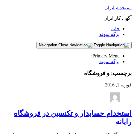
استخدام ایران
آگهی کار ایران
خانه
برگه نمونه
Navigation
Primary Menu:
برگه نمونه
برچسب:
و فروشگاه
فوریه 1, 2016
استخدام حسابدار و تکنسین در فروشگاه
رایانه