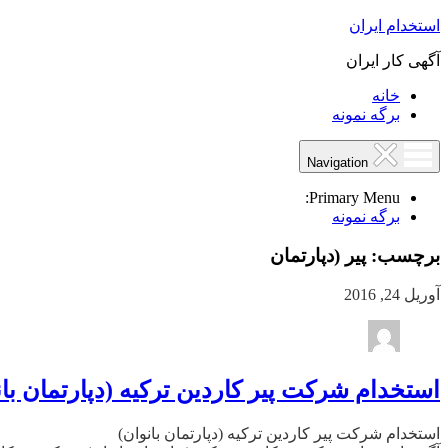
استخدام ایران
آگهی کار ایران
خانه
برگه نمونه
Navigation
Primary Menu:
برگه نمونه
برچسب:
پیر (دپارتمان
آوریل 24, 2016
استخدام شرکت پیر کاردین ترکیه (دپارتمان بان
استخدام شرکت پیر کاردین ترکیه (دپارتمان بانوان)