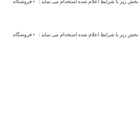
ه بخش زیر با شرایط اعلام شده استخدام می نماید : • فروشگاه
ه بخش زیر با شرایط اعلام شده استخدام می نماید : • فروشگاه