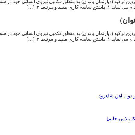
دین ترکیه (دپارتمان بانوان) به منظور تکمیل نیروی انسانی خود در س
فید و مرتبط ۲. […]
وان)
دین ترکیه (دپارتمان بانوان) به منظور تکمیل نیروی انسانی خود در س
فید و مرتبط ۲. […]
و ذوب آهن شاهرود
 پالاس-خانم)