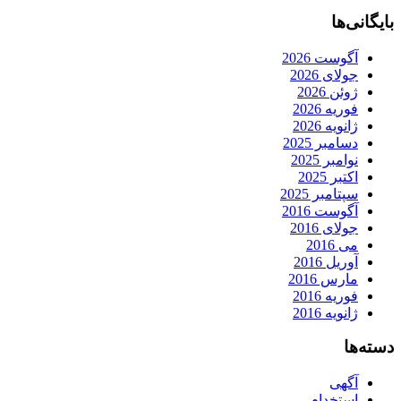
بایگانی‌ها
آگوست 2026
جولای 2026
ژوئن 2026
فوریه 2026
ژانویه 2026
دسامبر 2025
نوامبر 2025
اکتبر 2025
سپتامبر 2025
آگوست 2016
جولای 2016
می 2016
آوریل 2016
مارس 2016
فوریه 2016
ژانویه 2016
دسته‌ها
آگهی
استخدام