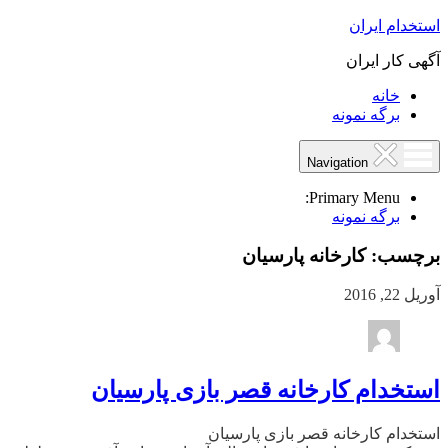
استخدام ایران
آگهی کار ایران
خانه
برگه نمونه
Navigation
Primary Menu:
برگه نمونه
برچسب:
کارخانه پارسیان
آوریل 22, 2016
استخدام کارخانه قصر بازی پارسیان
استخدام کارخانه قصر بازی پارسیان