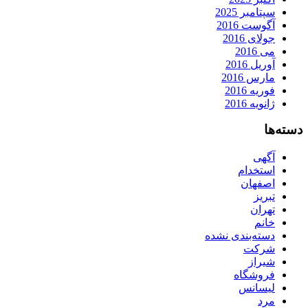
سپتامبر 2025
آگوست 2016
جولای 2016
می 2016
آوریل 2016
مارس 2016
فوریه 2016
ژانویه 2016
دسته‌ها
آگهی
استخدام
اصفهان
تبریز
تهران
خانم
دسته‌بندی نشده
شرکت
شیراز
فروشگاه
لیسانس
مرد