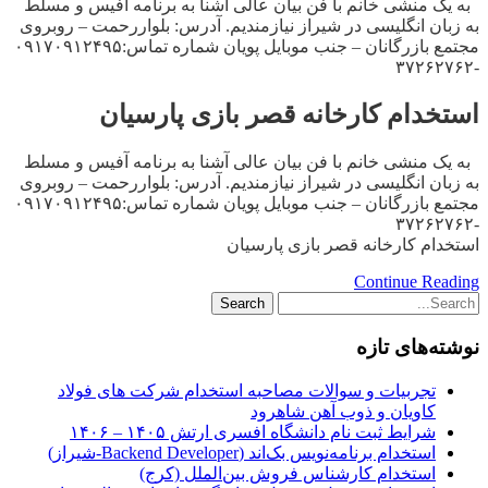
به یک منشی خانم با فن بیان عالی آشنا به برنامه آفیس و مسلط
به زبان انگلیسی در شیراز نیازمندیم. آدرس: بلواررحمت – روبروی
مجتمع بازرگانان – جنب موبایل پویان شماره تماس:۰۹۱۷۰۹۱۲۴۹۵
-۳۷۲۶۲۷۶۲
استخدام کارخانه قصر بازی پارسیان
به یک منشی خانم با فن بیان عالی آشنا به برنامه آفیس و مسلط
به زبان انگلیسی در شیراز نیازمندیم. آدرس: بلواررحمت – روبروی
مجتمع بازرگانان – جنب موبایل پویان شماره تماس:۰۹۱۷۰۹۱۲۴۹۵
-۳۷۲۶۲۷۶۲
استخدام کارخانه قصر بازی پارسیان
Continue Reading
نوشته‌های تازه
تجربیات و سوالات مصاحبه استخدام شرکت های فولاد
کاویان و ذوب آهن شاهرود
شرایط ثبت نام دانشگاه افسری ارتش ۱۴۰۵ – ۱۴۰۶
استخدام برنامه‌نویس بک‌اند (Backend Developer-شیراز)
استخدام کارشناس فروش بین‌الملل (کرج)