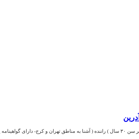
درین
۴۴۹ / ۴۴۹۲۲۳۹۱