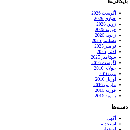
بایگانی‌ها
آگوست 2026
جولای 2026
ژوئن 2026
فوریه 2026
ژانویه 2026
دسامبر 2025
نوامبر 2025
اکتبر 2025
سپتامبر 2025
آگوست 2016
جولای 2016
می 2016
آوریل 2016
مارس 2016
فوریه 2016
ژانویه 2016
دسته‌ها
آگهی
استخدام
اصفهان