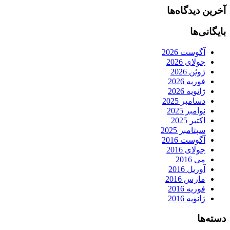
آخرین دیدگاه‌ها
بایگانی‌ها
آگوست 2026
جولای 2026
ژوئن 2026
فوریه 2026
ژانویه 2026
دسامبر 2025
نوامبر 2025
اکتبر 2025
سپتامبر 2025
آگوست 2016
جولای 2016
می 2016
آوریل 2016
مارس 2016
فوریه 2016
ژانویه 2016
دسته‌ها