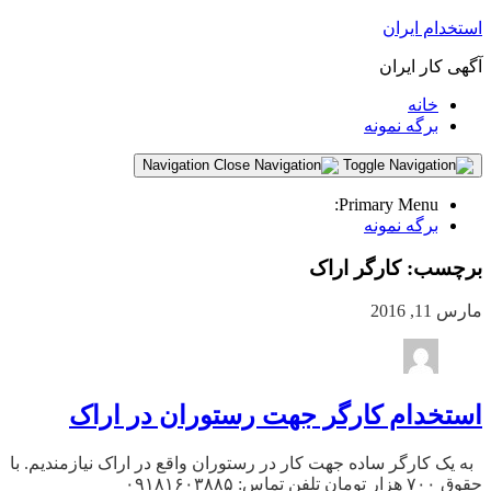
استخدام ایران
آگهی کار ایران
خانه
برگه نمونه
Navigation
Primary Menu:
برگه نمونه
برچسب:
کارگر اراک
مارس 11, 2016
استخدام کارگر جهت رستوران در اراک
به یک کارگر ساده جهت کار در رستوران واقع در اراک نیازمندیم. با
حقوق ۷۰۰ هزار تومان تلفن تماس: ۰۹۱۸۱۶۰۳۸۸۵