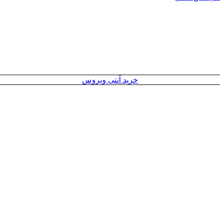
خرید آنتی ویروس