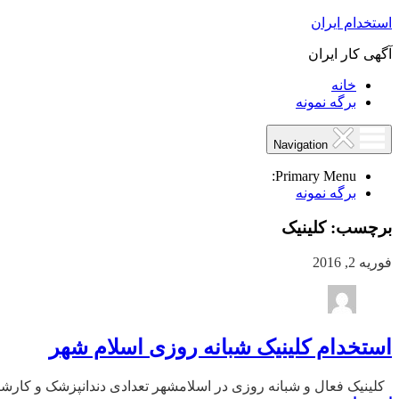
استخدام ایران
آگهی کار ایران
خانه
برگه نمونه
Navigation
Primary Menu:
برگه نمونه
برچسب:
کلینیک
فوریه 2, 2016
استخدام کلینیک شبانه روزی اسلام شهر
کلینیک فعال و شبانه روزی در اسلامشهر تعدادی دندانپزشک و کارشناس پرستاری خانم نیاز