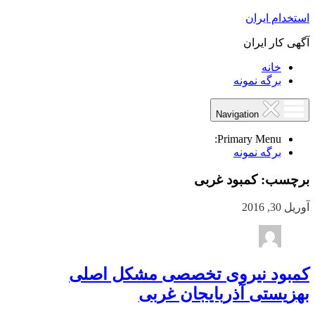
استخدام ایران
آگهی کار ایران
خانه
برگه نمونه
Navigation
Primary Menu:
برگه نمونه
برچسب:
کمبود غربی
آوریل 30, 2016
کمبود نیروی تخصصی مشکل اصلی
بهزیستی آذربایجان غربی