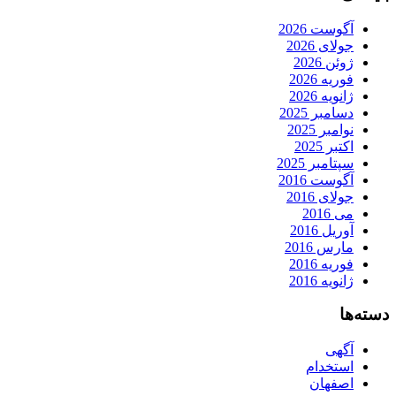
آگوست 2026
جولای 2026
ژوئن 2026
فوریه 2026
ژانویه 2026
دسامبر 2025
نوامبر 2025
اکتبر 2025
سپتامبر 2025
آگوست 2016
جولای 2016
می 2016
آوریل 2016
مارس 2016
فوریه 2016
ژانویه 2016
دسته‌ها
آگهی
استخدام
اصفهان