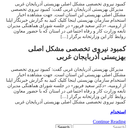
کمبود نیروی تخصصی مشکل اصلی بهزیستی آذربایجان غربی
مدیرکل بهزیستی آذربایجان غربی گفت: کمبود نیروی تخصصی
مشکل اصلی بهزیستی این استان است. جهت مشاهده اخبار
استخدام سازمان بهزیستی اینجا کلیک کنید به گزارش خبرنگار ایلنا
از ارومیه، «دکتر سعید فریور» در جلسه شورای هماهنگی مدیران
تابعه وزارت کار و رفاه اجتماعی در استان که با حضور معاون
روابط کار این وزارتخانه برگزار […]
کمبود نیروی تخصصی مشکل اصلی
بهزیستی آذربایجان غربی
مدیرکل بهزیستی آذربایجان غربی گفت: کمبود نیروی تخصصی
مشکل اصلی بهزیستی این استان است. جهت مشاهده اخبار
استخدام سازمان بهزیستی اینجا کلیک کنید به گزارش خبرنگار ایلنا
از ارومیه، «دکتر سعید فریور» در جلسه شورای هماهنگی مدیران
تابعه وزارت کار و رفاه اجتماعی در استان که با حضور معاون
روابط کار این وزارتخانه برگزار […]
کمبود نیروی تخصصی مشکل اصلی بهزیستی آذربایجان غربی
استخدام
Continue Reading