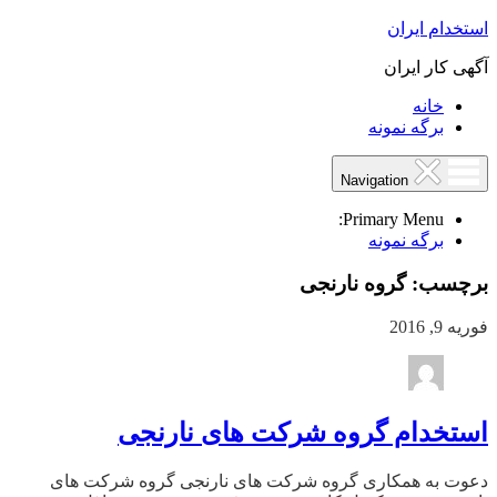
استخدام ایران
آگهی کار ایران
خانه
برگه نمونه
Navigation
Primary Menu:
برگه نمونه
برچسب:
گروه نارنجی
فوریه 9, 2016
استخدام گروه شرکت های نارنجی
دعوت به همکاری گروه شرکت های نارنجی گروه شرکت های