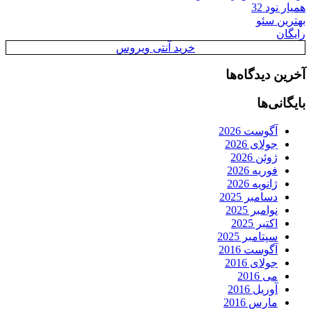
همیار نود 32
بهترین سئو
رایگان
خرید آنتی ویروس
آخرین دیدگاه‌ها
بایگانی‌ها
آگوست 2026
جولای 2026
ژوئن 2026
فوریه 2026
ژانویه 2026
دسامبر 2025
نوامبر 2025
اکتبر 2025
سپتامبر 2025
آگوست 2016
جولای 2016
می 2016
آوریل 2016
مارس 2016