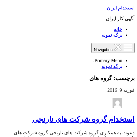
استخدام ایران
آگهی کار ایران
خانه
برگه نمونه
Navigation
Primary Menu:
برگه نمونه
برچسب:
گروه های
فوریه 9, 2016
استخدام گروه شرکت های نارنجی
دعوت به همکاری گروه شرکت های نارنجی گروه شرکت های