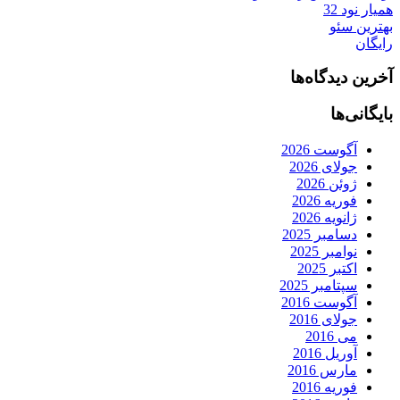
همیار نود 32
بهترین سئو
رایگان
آخرین دیدگاه‌ها
بایگانی‌ها
آگوست 2026
جولای 2026
ژوئن 2026
فوریه 2026
ژانویه 2026
دسامبر 2025
نوامبر 2025
اکتبر 2025
سپتامبر 2025
آگوست 2016
جولای 2016
می 2016
آوریل 2016
مارس 2016
فوریه 2016