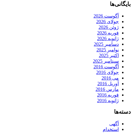
بایگانی‌ها
آگوست 2026
جولای 2026
ژوئن 2026
فوریه 2026
ژانویه 2026
دسامبر 2025
نوامبر 2025
اکتبر 2025
سپتامبر 2025
آگوست 2016
جولای 2016
می 2016
آوریل 2016
مارس 2016
فوریه 2016
ژانویه 2016
دسته‌ها
آگهی
استخدام