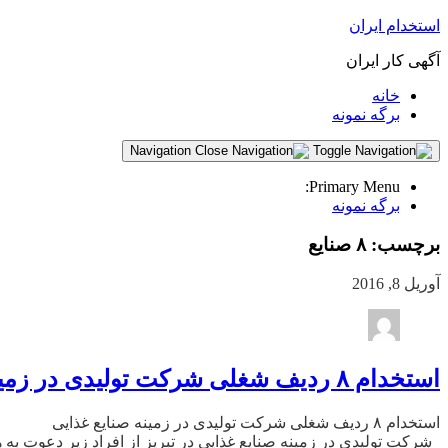
استخدام ایران
آگهی کار ایران
خانه
برگه نمونه
Navigation
Primary Menu:
برگه نمونه
برچسب:
۸ صنایع
آوریل 8, 2016
استخدام ۸ ردیف شغلی شرکت تولیدی در زمینه صنایع غذایی
استخدام ۸ ردیف شغلی شرکت تولیدی در زمینه صنایع غذایی