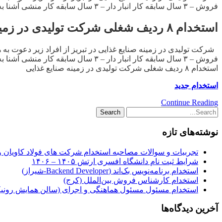
فروش – ۳ سال سابقه کار انبار دار – ۳ سال سابقه کار منشی آشنا به زبان انگلیسی […]
استخدام ۸ ردیف شغلی شرکت تولیدی در زمینه صنایع غذایی
فروش – ۳ سال سابقه کار انبار دار – ۳ سال سابقه کار منشی آشنا به زبان انگلیسی […]
استخدام ۸ ردیف شغلی شرکت تولیدی در زمینه صنایع غذایی
استخدام جدید
Continue Reading
نوشته‌های تازه
تجربیات و سوالات مصاحبه استخدام شرکت های فولاد کاویان 
شرایط ثبت نام دانشگاه افسری ارتش ۱۴۰۵ – ۱۴۰۶
استخدام برنامه‌نویس بک‌اند (Backend Developer-شیراز)
استخدام کارشناس فروش بین‌الملل (کرج)
استخدام مسئول مسئول هماهنگی و اجرای (سالن همایش رونیکا
آخرین دیدگاه‌ها