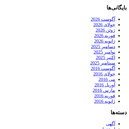
بایگانی‌ها
آگوست 2026
جولای 2026
ژوئن 2026
فوریه 2026
ژانویه 2026
دسامبر 2025
نوامبر 2025
اکتبر 2025
سپتامبر 2025
آگوست 2016
جولای 2016
می 2016
آوریل 2016
مارس 2016
فوریه 2016
ژانویه 2016
دسته‌ها
آگهی