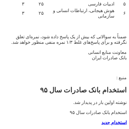
۵
ادبیات فارسی
۲۵
۳
هوش هیجانی، ارتباطات انسانی و
۳
۲۵
۶
سازمانی
ضمناً ‌به سوالاتی که بیش از یک پاسخ داده شود، نمره‌ای تعلق
نگرفته و برای پاسخ‌های غلط
۱/۳
نمره‌ منفی منظور خواهد شد.
معاونت منابع انسانی
بانک صادرات ایران
منبع :
استخدام بانک صادرات سال ۹۵
نوشته اولین بار در پدیدار شد.
استخدام بانک صادرات سال ۹۵
استخدام جدید