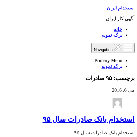
استخدام ایران
آگهی کار ایران
خانه
برگه نمونه
Navigation
Primary Menu:
برگه نمونه
برچسب:
۹۵ صادرات
می 6, 2016
استخدام بانک صادرات سال ۹۵
استخدام بانک صادرات سال ۹۵