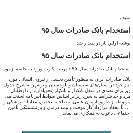
منبع :
استخدام بانک صادرات سال ۹۵
نوشته اولین بار در پدیدار شد.
استخدام بانک صادرات سال ۹۵
استخدام بانک صادرات سال ۹۵ + پرینت کارت ورود به جلسه آزمون
بانک صادرات ایران به منظور تأمین بخشی از نیروی انسانی مورد
نیاز خود در استان‌های سیستان و بلوچستان و بوشهر به شرح جدول
زیر برای تصدی در شغل بانکدار و بانکیار (تحویلدار)، از داوطلبان
مرد واجد شرایط به شرح زیر بر اساس ضوابط آیین‌نامه استخدامی
مربوط، از طریق آزمون علمی، مصاحبه، تحقیق، معاینات پزشکی و
. . . با انعقاد قرارداد کار موقت و بیمه درمان و بازنشستگی تامین
اجتماعی دعوت به همکاری می‌نماید.