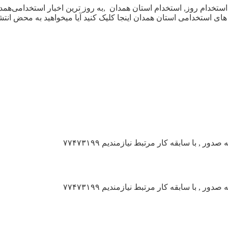
ستخدام روز, استخدام استان همدان ,به روز ترین اخبار استخدامی‌هم
 استخدامی استان همدان اینجا کلیک کنید آیا میخواهید به محض انتشا
 , با سابقه کار مرتبط نیازمندیم ۷۷۴۷۳۱۹۹
 , با سابقه کار مرتبط نیازمندیم ۷۷۴۷۳۱۹۹