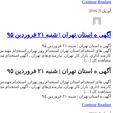
Continue Reading
آوریل 9, 2016
آگهی ه استان تهران | شنبه ۲۱ فروردین ۹۵
آگهی ه استان تهران | شنبه ۲۱ فروردین ۹۵
آگهی های استخدام استان تهران استخدام روز تهران, استخدام مهندس 
کارمند اداری, بازار کار تهران, نیازمندی‌های تهران ، آگهی استخدام
مشاهده کل […]
آگهی ه استان تهران | شنبه ۲۱ فروردین ۹۵
آگهی های استخدام استان تهران استخدام روز تهران, استخدام مهندس 
کارمند اداری, بازار کار تهران, نیازمندی‌های تهران ، آگهی استخدام
مشاهده کل […]
آگهی ه استان تهران | شنبه ۲۱ فروردین ۹۵
Continue Reading