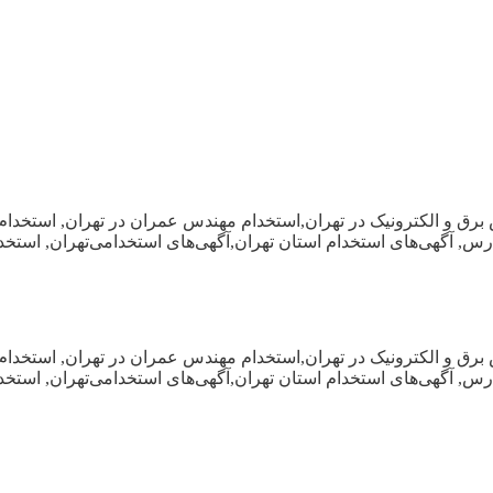
برق و الکترونیک در تهران,استخدام مهندس عمران در تهران, استخدام
 مدرس, آگهی‌های استخدام استان تهران,آگهی‌های استخدامی‌تهران, است
برق و الکترونیک در تهران,استخدام مهندس عمران در تهران, استخدام
 مدرس, آگهی‌های استخدام استان تهران,آگهی‌های استخدامی‌تهران, است