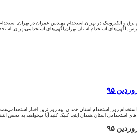
برق و الکترونیک در تهران,استخدام مهندس عمران در تهران, استخدام
 مدرس, آگهی‌های استخدام استان تهران,آگهی‌های استخدامی‌تهران, است
ستخدام روز, استخدام استان همدان ,به روز ترین اخبار استخدامی‌هم
 استخدامی استان همدان اینجا کلیک کنید آیا میخواهید به محض انتشا