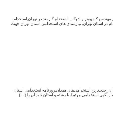
 مهندس کامپیوتر و شبکه, استخدام کارمند در تهران,استخدام
خدام در استان تهران, نیازمندی های استخدامی استان تهران جهت
دان, جدیدترین استخدامی‌های همدان,روزنامه استخدامی استان
ر آگهی استخدامی مرتبط با رشته و استان خود آن را […]