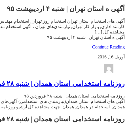
آگهی ه استان تهران | شنبه ۴ اردیبهشت ۹۵
آگهی های استخدام استان تهران استخدام روز تهران, استخدام مهندس 
کارمند اداری, بازار کار تهران, نیازمندی‌های تهران ، آگهی استخدام
مشاهده کل […]
آگهی ه استان تهران | شنبه ۴ اردیبهشت ۹۵
Continue Reading
آوریل 16, 2016
روزنامه استخدامی استان همدان | شنبه ۲۸ فروردین ۹۵
روزنامه استخدامی استان همدان | شنبه ۲۸ فروردین ۹۵
آگهی های استخدام استان همدان(نیازمندی های استخدامی) آگهی‌های ا
همدان, استخدام در همدان, همدان جهت مشاهده کل آرشیو روزنامه های
روزنامه استخدامی استان همدان | شنبه ۲۸ فروردین ۹۵