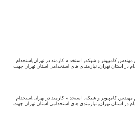
 مهندس کامپیوتر و شبکه, استخدام کارمند در تهران,استخدام
خدام در استان تهران, نیازمندی های استخدامی استان تهران جهت
 مهندس کامپیوتر و شبکه, استخدام کارمند در تهران,استخدام
خدام در استان تهران, نیازمندی های استخدامی استان تهران جهت