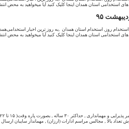
 استخدامی استان همدان اینجا کلیک کنید آیا میخواهید به محض انتشا
ستخدام روز, استخدام استان همدان ,به روز ترین اخبار استخدامی‌هم
 استخدامی استان همدان اینجا کلیک کنید آیا میخواهید به محض انتشا