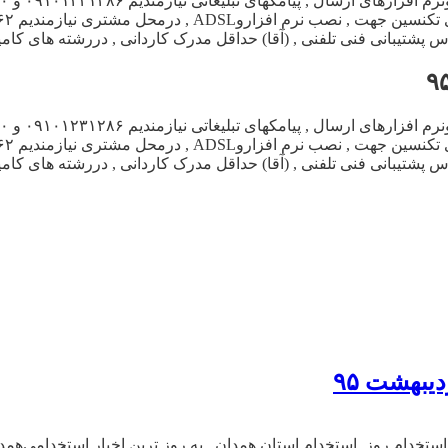
آگهی استخدام تکنس
_______________ekhdam.Ir
آگهی استخدام تکنس
_______________ekhdam.Ir
ستخدام روز, استخدام استان همدان ,به روز ترین اخبار استخدامی‌هم