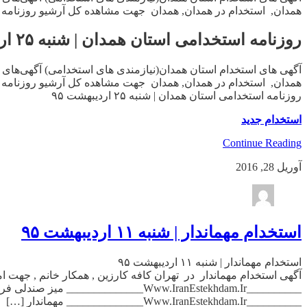
همدان, استخدام در همدان, همدان جهت مشاهده کل آرشیو روزنامه های
روزنامه استخدامی استان همدان | شنبه ۲۵ اردیبهشت ۹۵
آگهی های استخدام استان همدان(نیازمندی های استخدامی) آگهی‌های ا
همدان, استخدام در همدان, همدان جهت مشاهده کل آرشیو روزنامه های
روزنامه استخدامی استان همدان | شنبه ۲۵ اردیبهشت ۹۵
استخدام جدید
Continue Reading
آوریل 28, 2016
استخدام مهماندار | شنبه ۱۱ اردیبهشت ۹۵
استخدام مهماندار | شنبه ۱۱ اردیبهشت ۹۵
__________Www.IranEstekhdam.Ir______________ مهماندار […]