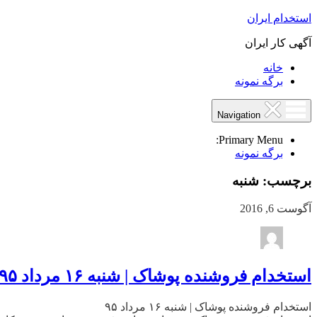
استخدام ایران
آگهی کار ایران
خانه
برگه نمونه
Navigation
Primary Menu:
برگه نمونه
برچسب:
شنبه
آگوست 6, 2016
استخدام فروشنده پوشاک | شنبه ۱۶ مرداد ۹۵
استخدام فروشنده پوشاک | شنبه ۱۶ مرداد ۹۵