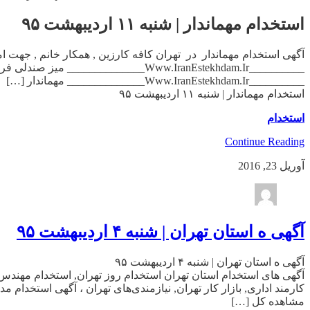
استخدام مهماندار | شنبه ۱۱ اردیبهشت ۹۵
__________Www.IranEstekhdam.Ir______________ مهماندار […]
استخدام مهماندار | شنبه ۱۱ اردیبهشت ۹۵
استخدام
Continue Reading
آوریل 23, 2016
آگهی ه استان تهران | شنبه ۴ اردیبهشت ۹۵
آگهی ه استان تهران | شنبه ۴ اردیبهشت ۹۵
آگهی های استخدام استان تهران استخدام روز تهران, استخدام مهندس 
کارمند اداری, بازار کار تهران, نیازمندی‌های تهران ، آگهی استخدام
مشاهده کل […]