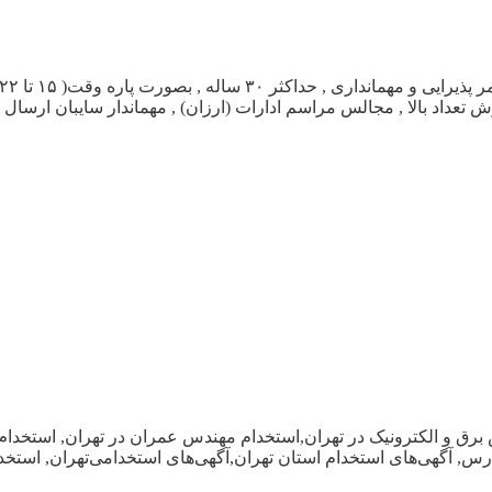
برق و الکترونیک در تهران,استخدام مهندس عمران در تهران, استخدام
 مدرس, آگهی‌های استخدام استان تهران,آگهی‌های استخدامی‌تهران, است