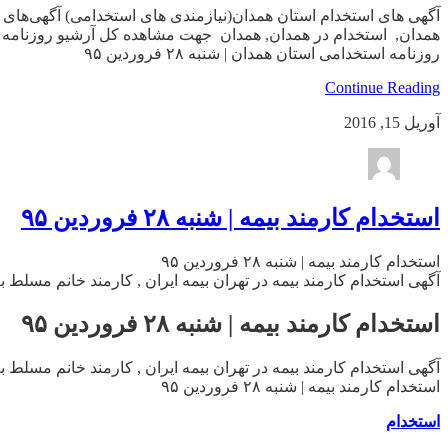
آگهی های استخدام استان همدان(نیازمندی های استخدامی) آگهی‌های ا
همدان, استخدام در همدان, همدان جهت مشاهده کل آرشیو روزنامه های
روزنامه استخدامی استان همدان | شنبه ۲۸ فروردین ۹۵
Continue Reading
آوریل 15, 2016
استخدام کارمند بیمه | شنبه ۲۸ فروردین ۹۵
استخدام کارمند بیمه | شنبه ۲۸ فروردین ۹۵
آگهی استخدام کارمند بیمه در تهران بیمه ایران , کارمند خانم مسلط به صدور
استخدام کارمند بیمه | شنبه ۲۸ فروردین ۹۵
آگهی استخدام کارمند بیمه در تهران بیمه ایران , کارمند خانم مسلط به صدور
استخدام کارمند بیمه | شنبه ۲۸ فروردین ۹۵
استخدام