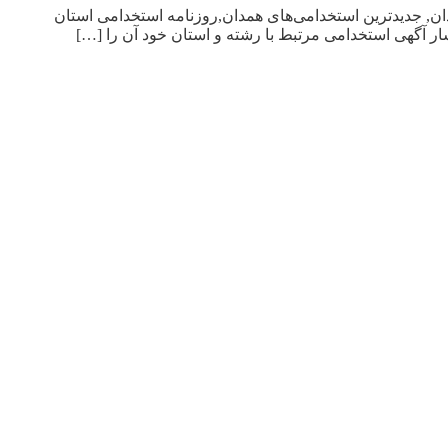
دان, جدیدترین استخدامی‌های همدان,روزنامه استخدامی استان
ر آگهی استخدامی مرتبط با رشته و استان خود آن را […]