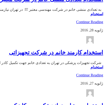
به تعدادی منشی خانم در شرکت مهندسی معتبر IT در تهران نیازمندیم. تلفن : ۶۶۹۰۳۴۸۴
استخدام
Continue Reading
ژانویه 28, 2016
استخدام کارمند خانم در شرکت تجهیزاتی
شرکت تجهیزات پزشکی در تهران به تعدادی خانم جهت تکمیل کادر اداری و فروش نیازمند اس
استخدام
Continue Reading
ژانویه 27, 2016