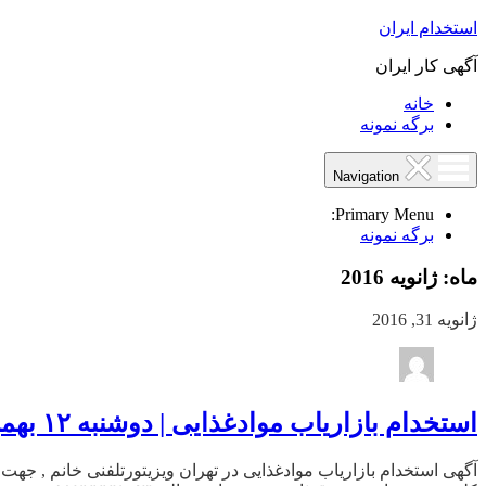
استخدام ایران
آگهی کار ایران
خانه
برگه نمونه
Navigation
Primary Menu:
برگه نمونه
ماه:
ژانویه 2016
ژانویه 31, 2016
استخدام بازاریاب موادغذایی | دوشنبه ۱۲ بهمن ۹۴