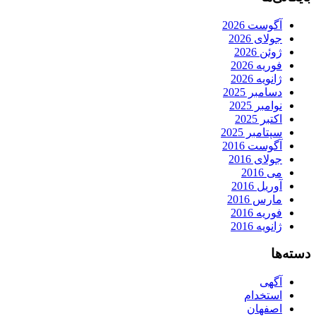
آگوست 2026
جولای 2026
ژوئن 2026
فوریه 2026
ژانویه 2026
دسامبر 2025
نوامبر 2025
اکتبر 2025
سپتامبر 2025
آگوست 2016
جولای 2016
می 2016
آوریل 2016
مارس 2016
فوریه 2016
ژانویه 2016
دسته‌ها
آگهی
استخدام
اصفهان