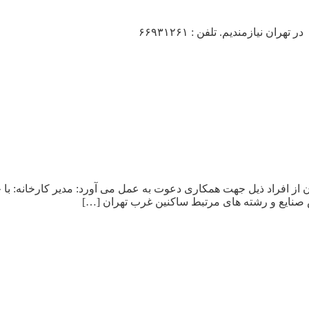
 نیازمندیم. تلفن : ۶۶۹۳۱۲۶۱