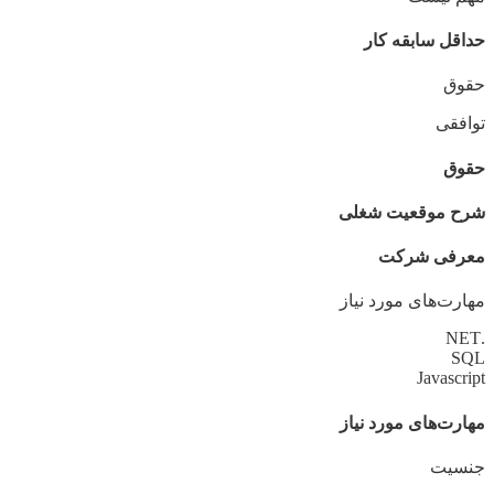
حداقل سابقه کار
حقوق
توافقی
حقوق
شرح موقعیت شغلی
معرفی شرکت
مهارت‌های مورد نیاز
.NET
SQL
Javascript
مهارت‌های مورد نیاز
جنسیت