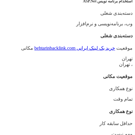
استخدام برنامه نویس ASP.Net
دسته‌بندی شغلی
وب،‌ برنامه‌نویسی و نرم‌افزار
دسته‌بندی شغلی
موقعیت
خرید بک لینک ایرانی behtarinbacklink.com
مکانی
تهران
، تهران
موقعیت مکانی
نوع همکاری
تمام وقت
نوع همکاری
حداقل سابقه کار
مهم نیست