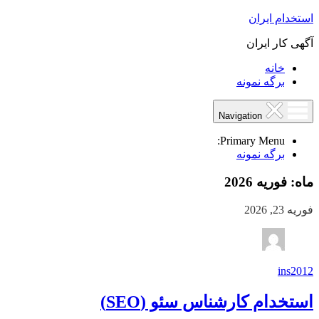
استخدام ایران
آگهی کار ایران
خانه
برگه نمونه
Navigation
Primary Menu:
برگه نمونه
ماه:
فوریه 2026
فوریه 23, 2026
ins2012
استخدام کارشناس سئو (SEO)