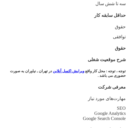
سه تا شش سال
حداقل سابقه کار
حقوق
توافقی
حقوق
شرح موقعیت شغلی
توجه ، توجه : محل کار واقع
ویرایش اکسل آنلاین
در تهران ـ نیاوران به صورت
حضوری می باشد .
معرفی شرکت
مهارت‌های مورد نیاز
SEO
Google Analytics
Google Search Console