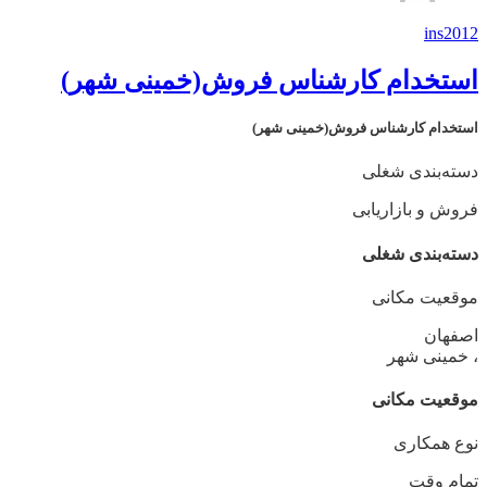
ins2012
استخدام کارشناس فروش(خمینی شهر)
استخدام کارشناس فروش(خمینی شهر)
دسته‌بندی شغلی
فروش و بازاریابی
دسته‌بندی شغلی
موقعیت مکانی
اصفهان
، خمینی شهر
موقعیت مکانی
نوع همکاری
تمام وقت