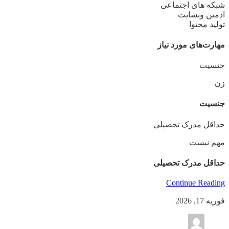
شبکه های اجتماعی
ادمین وبسایت
تولید محتوا
مهارت‌های مورد نیاز
جنسیت
زن
جنسیت
حداقل مدرک تحصیلی
مهم نیست
حداقل مدرک تحصیلی
Continue Reading
فوریه 17, 2026