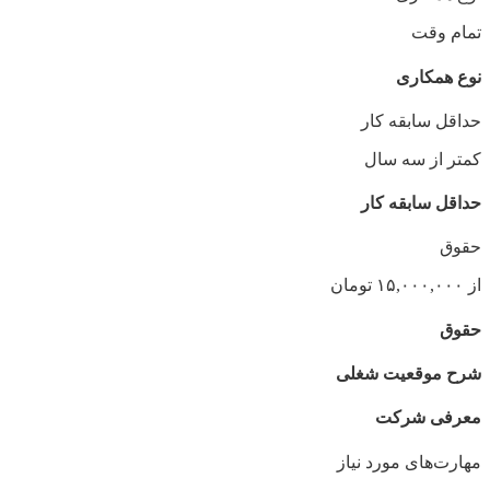
تمام وقت
نوع همکاری
حداقل سابقه کار
کمتر از سه سال
حداقل سابقه کار
حقوق
از ۱۵,۰۰۰,۰۰۰ تومان
حقوق
شرح موقعیت شغلی
معرفی شرکت
مهارت‌های مورد نیاز