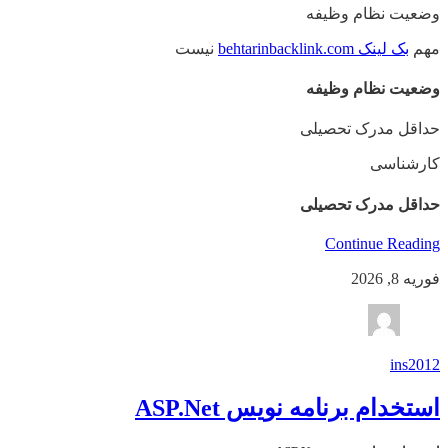
وضعیت نظام وظیفه
مهم‌
بک لینک behtarinbacklink.com
نیست
وضعیت نظام وظیفه
حداقل مدرک تحصیلی
کارشناسی
حداقل مدرک تحصیلی
Continue Reading
فوریه 8, 2026
ins2012
استخدام برنامه نویس ASP.Net