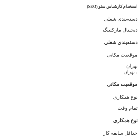
استخدام کارشناس سئو (SEO)
دسته‌بندی شغلی
دیجیتال مارکتینگ
دسته‌بندی شغلی
موقعیت مکانی
تهران
، تهران
موقعیت مکانی
نوع همکاری
تمام وقت
نوع همکاری
حداقل سابقه کار