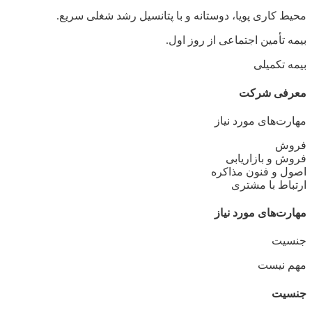
محیط کاری پویا، دوستانه و با پتانسیل رشد شغلی سریع.
بیمه تأمین اجتماعی از روز اول.
بیمه تکمیلی
معرفی شرکت
مهارت‌های مورد نیاز
فروش
فروش و بازاریابی
اصول و فنون مذاکره
ارتباط با مشتری
مهارت‌های مورد نیاز
جنسیت
مهم نیست
جنسیت