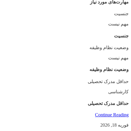
مهارت‌های مورد نیاز
جنسیت
مهم نیست
جنسیت
وضعیت نظام وظیفه
مهم‌ نیست
وضعیت نظام وظیفه
حداقل مدرک تحصیلی
کارشناسی
حداقل مدرک تحصیلی
Continue Reading
فوریه 18, 2026