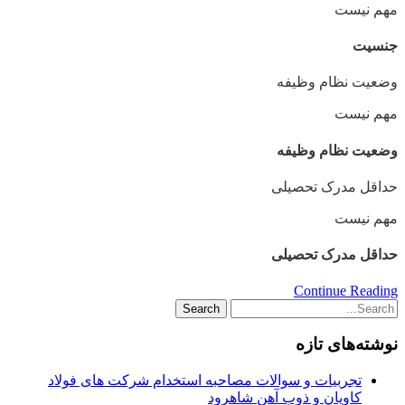
مهم نیست
جنسیت
وضعیت نظام وظیفه
مهم‌ نیست
وضعیت نظام وظیفه
حداقل مدرک تحصیلی
مهم نیست
حداقل مدرک تحصیلی
Continue Reading
نوشته‌های تازه
تجربیات و سوالات مصاحبه استخدام شرکت های فولاد
کاویان و ذوب آهن شاهرود