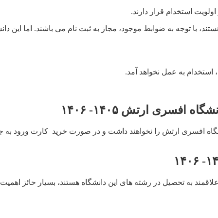
لویت استخدام قرار دارند.
ند، با توجه به ضوابط موجود، مجاز به ثبت نام می باشند. اما این 
ستخدام به عمل نخواهد آمد.
افسری ارتش ۱۴۰۵- ۱۴۰۶
انشگاه افسری ارتش را نخواهند داشت و در صورت خرید کارت ورود به ج
قمند به تحصیل در رشته های این دانشگاه هستند، بسیار حائز اهمیت 