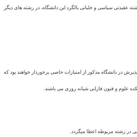
ته عقیدتی سیاسی و خلبانی بالگرد این دانشگاه، در رشته های دیگر
یرش در دانشگاه مذکور از امتیارات خاصی برخوردار خواهند بود که
کده علوم و فنون فارابی شبانه روزی می باشند.