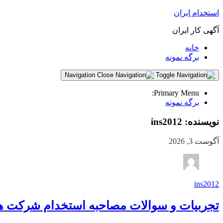
استخدام ایران
آگهی کار ایران
خانه
برگه نمونه
Navigation
Primary Menu:
برگه نمونه
نویسنده:
ins2012
آگوست 3, 2026
ins2012
تجربیات و سوالات مصاحبه استخدام شرکت ها