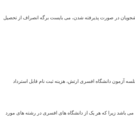
دانشجویان در صورت پذیرفته شدن، می بایست برگه انصراف از تحصیل
لسه آزمون دانشگاه افسری ارتش، هزینه ثبت نام قابل استرداد
می باشد زیرا که هر یک از دانشگاه های افسری در رشته های مورد