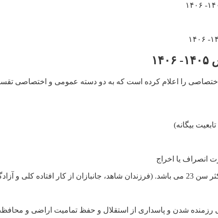
۱۴
اصی را اعلام کرده است که به دو دسته عمومی و اختصاصی تقسیم م
ابعیت بیگانه)
ت انصراف یا اخراج
زمنده شدن و پاسداری از استقلال و حفظ تمامیت اراضی و محافظت ا