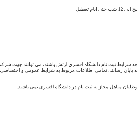
جد شرایط ثبت نام دانشگاه افسری ارتش باشند، می توانند جهت شرکت
م جهت نام نویسی خود را به پایان رسانند. تمامی اطلاعات مربوط به شرایط عمو
طلبان متاهل مجاز به ثبت نام در دانشگاه افسری نمی باشند.