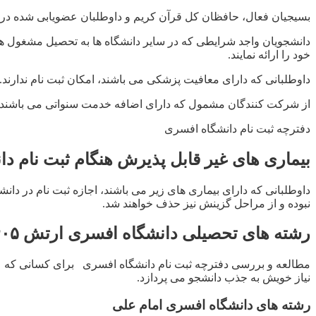
بسیجیان فعال، حافظان کل قرآن کریم و داوطلبان عضویابی شده در او
دانشجویان واجد شرایطی که در سایر دانشگاه ها به تحصیل مشغول هست
خود را ارائه نمایند.
داوطلبانی که دارای معافیت پزشکی می باشند، امکان ثبت نام ندارند.
از شرکت کنندگان مشمول که دارای اضافه خدمت سنواتی می باشند، ا
دفترچه ثبت نام دانشگاه افسری
بیماری های غیر قابل پذیرش هنگام ثبت نام دانشگاه 
داوطلبانی که دارای بیماری های زیر می باشند، اجازه ثبت نام در د
نبوده و از مراحل گزینش نیز حذف خواهند شد.
رشته های تحصیلی دانشگاه افسری ارتش ۱۴۰۵- ۱۴۰۶
مطالعه و بررسی دفترچه ثبت نام دانشگاه افسری برای کسانی که علا
نیاز خویش به جذب دانشجو می پردازد.
رشته های دانشگاه افسری امام علی