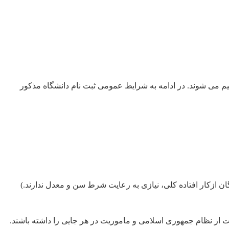
ی شوند. در ادامه به شرایط عمومی ثبت نام دانشگاه مذکور
ز نظام جمهوری اسلامی و ماموریت در هر جایی را داشته باشند.