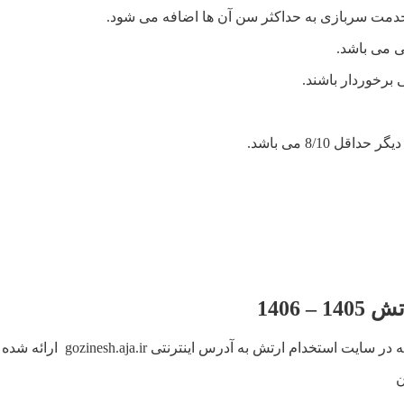
 خدمت سربازی به حداکثر سن آن ها اضافه می شود.
برخوردار باشند.
1406
 ارائه شده و ملاک پذیرش داوطلبان، دارا بودن تمامی موارد ذکر شده می باشد.
ن