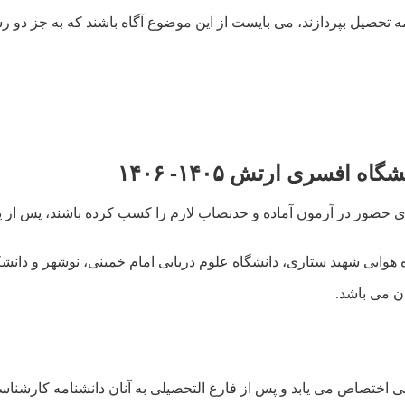
 تحصیل بپردازند، می بایست از این موضوع آگاه باشند که به جز دو رش
افسری ارتش ۱۴۰۵- ۱۴۰۶
 حضور در آزمون آماده و حدنصاب لازم را کسب کرده باشند، پس از پذ
ه هوایی شهید ستاری، دانشگاه علوم دریایی امام خمینی، نوشهر و دانش
ن می باشد.