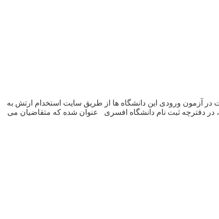
 در آزمون ورودی این دانشگاه ها از طریق سایت استخدام ارتش به
می و اختصاصی، در دفترچه ثبت نام دانشگاه افسری عنوان شده که متقاضیان می